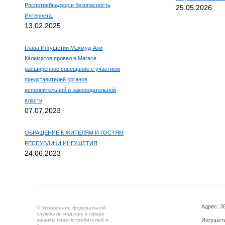
Роспотребнадзор и безопасность
25.05.2026
Интернета.
13.02.2025
Глава Ингушетии Махмуд-Али
Калиматов провел в Магасе
расширенное совещание с участием
представителей органов
исполнительной и законодательной
власти
07.07.2023
ОБРАЩЕНИЕ К ЖИТЕЛЯМ И ГОСТЯМ
РЕСПУБЛИКИ ИНГУШЕТИЯ
24.06.2023
Адрес: 3
© Управление федеральной
службы по надзору в сфере
защиты прав потребителей и
Ингушетия