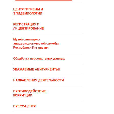
ЦЕНТР ГИГИЕНЫ И
ЭПИДЕМИОЛОГИИ
РЕГИСТРАЦИЯ И
ЛИЦЕНЗИРОВАНИЕ
Музей санитарно-
эпидемиологической службы
Республики Ингушетия
Обработка персональных данных
УВАЖАЕМЫЕ АБИТУРИЕНТЫ!
НАПРАВЛЕНИЯ ДЕЯТЕЛЬНОСТИ
ПРОТИВОДЕЙСТВИЕ
КОРРУПЦИИ
ПРЕСС-ЦЕНТР