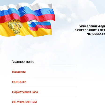
Перейти к основному содержанию
Главное меню
Вакансии
НОВОСТИ
Нормативная база
ОБ УПРАВЛЕНИИ