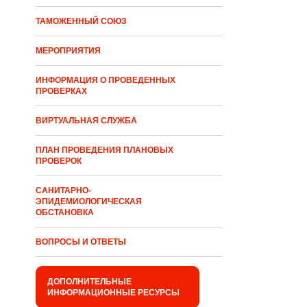
ТАМОЖЕННЫЙ СОЮЗ
МЕРОПРИЯТИЯ
ИНФОРМАЦИЯ О ПРОВЕДЕННЫХ
ПРОВЕРКАХ
ВИРТУАЛЬНАЯ СЛУЖБА
ПЛАН ПРОВЕДЕНИЯ ПЛАНОВЫХ
ПРОВЕРОК
САНИТАРНО-
ЭПИДЕМИОЛОГИЧЕСКАЯ
ОБСТАНОВКА
ВОПРОСЫ И ОТВЕТЫ
ДОПОЛНИТЕЛЬНЫЕ
ИНФОРМАЦИОННЫЕ РЕСУРСЫ