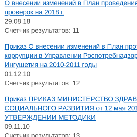
О внесении изменений в План проведени
проверок на 2018 г.
29.08.18
Счетчик результатов: 11
Приказ О внесении изменений в План пр
коррупции в Управлении Роспотребнадзор
Ингушетия на 2010-2011 годы
01.12.10
Счетчик результатов: 12
Приказ ПРИКАЗ МИНИСТЕРСТВО ЗДРА
СОЦИАЛЬНОГО РАЗВИТИЯ от 12 мая 2010
УТВЕРЖДЕНИИ МЕТОДИКИ
09.11.10
Счетчик результатов: 13