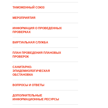
ТАМОЖЕННЫЙ СОЮЗ
МЕРОПРИЯТИЯ
ИНФОРМАЦИЯ О ПРОВЕДЕННЫХ
ПРОВЕРКАХ
ВИРТУАЛЬНАЯ СЛУЖБА
ПЛАН ПРОВЕДЕНИЯ ПЛАНОВЫХ
ПРОВЕРОК
САНИТАРНО-
ЭПИДЕМИОЛОГИЧЕСКАЯ
ОБСТАНОВКА
ВОПРОСЫ И ОТВЕТЫ
ДОПОЛНИТЕЛЬНЫЕ
ИНФОРМАЦИОННЫЕ РЕСУРСЫ