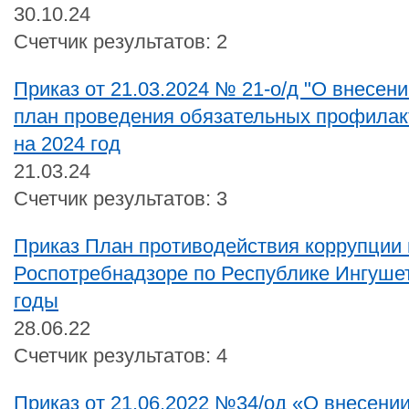
30.10.24
Счетчик результатов: 2
Приказ от 21.03.2024 № 21-о/д "О внесен
план проведения обязательных профилак
на 2024 год
21.03.24
Счетчик результатов: 3
Приказ План противодействия коррупции 
Роспотребнадзоре по Республике Ингушет
годы
28.06.22
Счетчик результатов: 4
Приказ от 21.06.2022 №34/од «О внесени