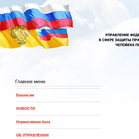
Перейти к основному содержанию
Главное меню
Вакансии
НОВОСТИ
Нормативная база
ОБ УПРАВЛЕНИИ