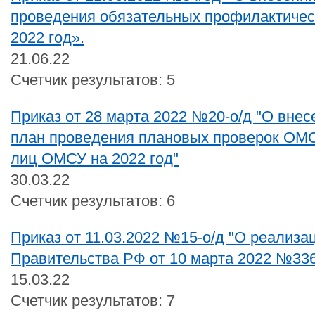
проведения обязательных профилактичес
2022 год».
21.06.22
Счетчик результатов: 5
Приказ от 28 марта 2022 №20-о/д "О внес
план проведения плановых проверок ОМ
лиц ОМСУ на 2022 год"
30.03.22
Счетчик результатов: 6
Приказ от 11.03.2022 №15-о/д "О реализ
Правительства РФ от 10 марта 2022 №33
15.03.22
Счетчик результатов: 7