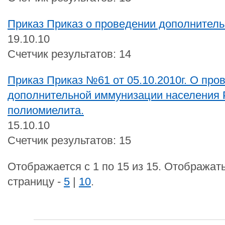
Приказ Приказ о проведении дополнител
19.10.10
Счетчик результатов: 14
Приказ Приказ №61 от 05.10.2010г. О про
дополнительной иммунизации населения 
полиомиелита.
15.10.10
Счетчик результатов: 15
Отображается с 1 по 15 из 15. Отображать
страницу -
5
|
10
.