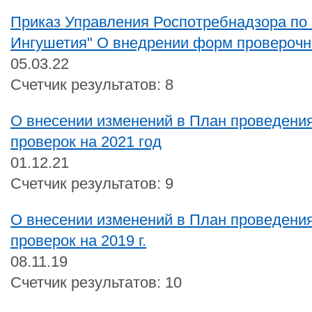
Приказ Управления Роспотребнадзора по
Ингушетия" О внедрении форм проверочн
05.03.22
Счетчик результатов: 8
О внесении изменений в План проведени
проверок на 2021 год
01.12.21
Счетчик результатов: 9
О внесении изменений в План проведени
проверок на 2019 г.
08.11.19
Счетчик результатов: 10