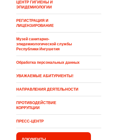
ЦЕНТР ГИГИЕНЫ И
ЭПИДЕМИОЛОГИИ
РЕГИСТРАЦИЯ И
ЛИЦЕНЗИРОВАНИЕ
Музей санитарно-
эпидемиологической службы
Республики Ингушетия
Обработка персональных данных
УВАЖАЕМЫЕ АБИТУРИЕНТЫ!
НАПРАВЛЕНИЯ ДЕЯТЕЛЬНОСТИ
ПРОТИВОДЕЙСТВИЕ
КОРРУПЦИИ
ПРЕСС-ЦЕНТР
ДОКУМЕНТЫ