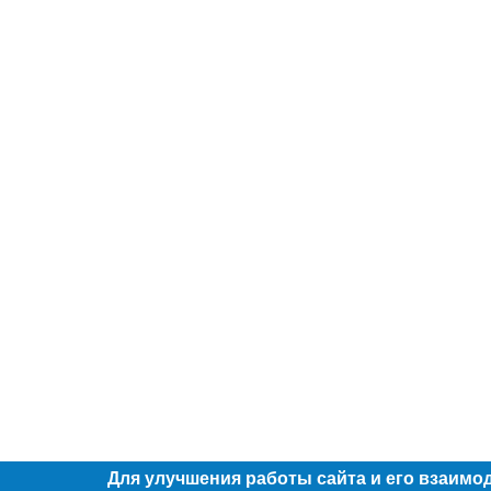
Для улучшения работы сайта и его взаимо