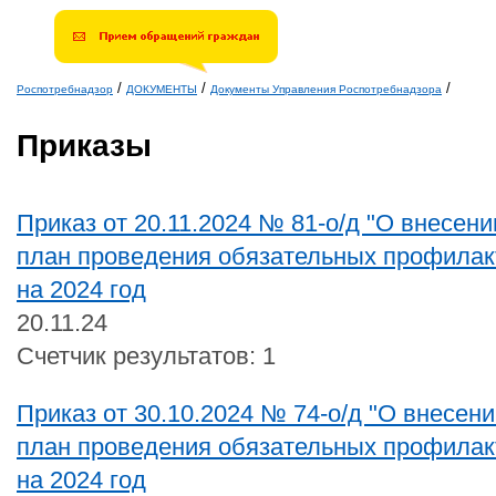
введите результат.
Например, для 1+3, введите
4.
/
/
/
Роспотребнадзор
ДОКУМЕНТЫ
Документы Управления Роспотребнадзора
Вы здесь
Приказы
Приказ от 20.11.2024 № 81-о/д "О внесен
план проведения обязательных профилак
на 2024 год
20.11.24
Счетчик результатов: 1
Приказ от 30.10.2024 № 74-о/д "О внесен
план проведения обязательных профилак
на 2024 год