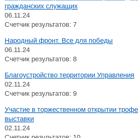
гражданских служащих
06.11.24
Счетчик результатов: 7
Народный фронт. Все для победы
06.11.24
Счетчик результатов: 8
Благоустройство территории Управления
02.11.24
Счетчик результатов: 9
Участие в торжественном открытии троф
выставки
02.11.24
Счетчик результатов: 10