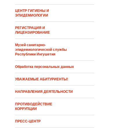
ЦЕНТР ГИГИЕНЫ И
ЭПИДЕМИОЛОГИИ
РЕГИСТРАЦИЯ И
ЛИЦЕНЗИРОВАНИЕ
Музей санитарно-
эпидемиологической службы
Республики Ингушетия
Обработка персональных данных
УВАЖАЕМЫЕ АБИТУРИЕНТЫ!
НАПРАВЛЕНИЯ ДЕЯТЕЛЬНОСТИ
ПРОТИВОДЕЙСТВИЕ
КОРРУПЦИИ
ПРЕСС-ЦЕНТР