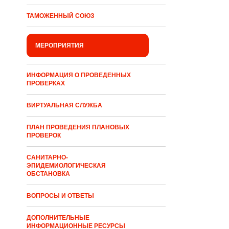
ТАМОЖЕННЫЙ СОЮЗ
МЕРОПРИЯТИЯ
ИНФОРМАЦИЯ О ПРОВЕДЕННЫХ
ПРОВЕРКАХ
ВИРТУАЛЬНАЯ СЛУЖБА
ПЛАН ПРОВЕДЕНИЯ ПЛАНОВЫХ
ПРОВЕРОК
САНИТАРНО-
ЭПИДЕМИОЛОГИЧЕСКАЯ
ОБСТАНОВКА
ВОПРОСЫ И ОТВЕТЫ
ДОПОЛНИТЕЛЬНЫЕ
ИНФОРМАЦИОННЫЕ РЕСУРСЫ