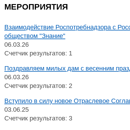
МЕРОПРИЯТИЯ
Взаимодействие Роспотребнадзора с Рос
обществом "Знание"
06.03.26
Счетчик результатов: 1
Поздравляем милых дам с весенним празд
06.03.26
Счетчик результатов: 2
Вступило в силу новое Отраслевое Согл
03.06.25
Счетчик результатов: 3