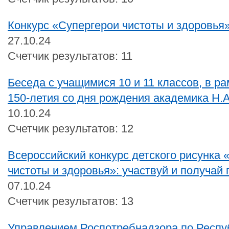
Конкурс «Супергерои чистоты и здоровья
27.10.24
Счетчик результатов: 11
Беседа с учащимися 10 и 11 классов, в р
150-летия со дня рождения академика Н.
10.10.24
Счетчик результатов: 12
Всероссийский конкурс детского рисунка 
чистоты и здоровья»: участвуй и получай
07.10.24
Счетчик результатов: 13
Управлением Роспотребнадзора по Респу