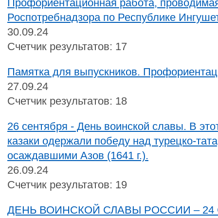
Профориентационная работа, проводима
Роспотребнадзора по Республике Ингуше
30.09.24
Счетчик результатов: 17
Памятка для выпускников. Профориентац
27.09.24
Счетчик результатов: 18
26 сентября - День воинской славы. В это
казаки одержали победу над турецко-тат
осаждавшими Азов (1641 г.).
26.09.24
Счетчик результатов: 19
ДЕНЬ ВОИНСКОЙ СЛАВЫ РОССИИ – 24 