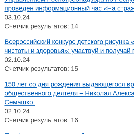
проведен информационный час «На страж
03.10.24
Счетчик результатов: 14
Всероссийский конкурс детского рисунка 
чистоты и здоровья»: участвуй и получай
02.10.24
Счетчик результатов: 15
150 лет со дня рождения выдающегося вр
общественного деятеля – Николая Алекс
Семашко.
02.10.24
Счетчик результатов: 16