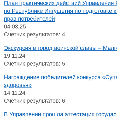
План практических действий Управления
по Республике Ингушетия по подготовке 
прав потребителей
04.03.25
Счетчик результатов: 4
Экскурсия в город воинской славы – Малг
19.11.24
Счетчик результатов: 5
Награждение победителей конкурса «Супе
здоровья»
14.11.24
Счетчик результатов: 6
В Управлении прошла аттестация госуда