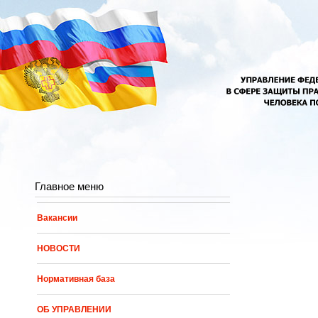
Перейти к основному содержанию
Главное меню
Вакансии
НОВОСТИ
Нормативная база
ОБ УПРАВЛЕНИИ