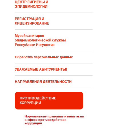
ЦЕНТР ГИГИЕНЫ И
ЭПИДЕМИОЛОГИИ
РЕГИСТРАЦИЯ И
ЛИЦЕНЗИРОВАНИЕ
Музей санитарно-
эпидемиологической службы
Республики Ингушетия
Обработка персональных данных
УВАЖАЕМЫЕ АБИТУРИЕНТЫ!
НАПРАВЛЕНИЯ ДЕЯТЕЛЬНОСТИ
ПРОТИВОДЕЙСТВИЕ
КОРРУПЦИИ
Нормативные правовые и иные акты
в сфере противодействия
коррупции