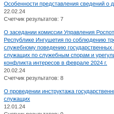
Особенности представления сведений о д
22.02.24
Счетчик результатов: 7
О заседании комиссии Управления Роспо
Республике Ингушетия по соблюдению тр
служебному поведению государственных 
служащих по служебным спорам и урегу
конфликта интересов в феврале 2024 г.
20.02.24
Счетчик результатов: 8
О проведении инструктажа государственн
служащих
12.01.24