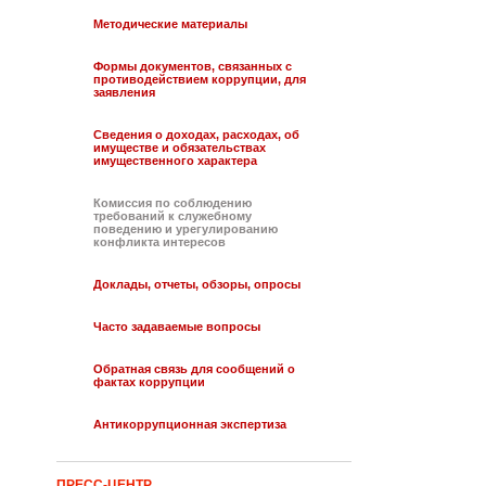
Методические материалы
Формы документов, связанных с
противодействием коррупции, для
заявления
Сведения о доходах, расходах, об
имуществе и обязательствах
имущественного характера
Комиссия по соблюдению
требований к служебному
поведению и урегулированию
конфликта интересов
Доклады, отчеты, обзоры, опросы
Часто задаваемые вопросы
Обратная связь для сообщений о
фактах коррупции
Антикоррупционная экспертиза
ПРЕСС-ЦЕНТР