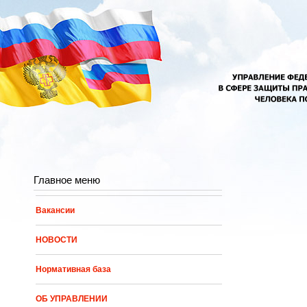
Перейти к основному содержанию
Главное меню
Вакансии
НОВОСТИ
Нормативная база
ОБ УПРАВЛЕНИИ