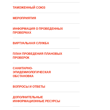
ТАМОЖЕННЫЙ СОЮЗ
МЕРОПРИЯТИЯ
ИНФОРМАЦИЯ О ПРОВЕДЕННЫХ
ПРОВЕРКАХ
ВИРТУАЛЬНАЯ СЛУЖБА
ПЛАН ПРОВЕДЕНИЯ ПЛАНОВЫХ
ПРОВЕРОК
САНИТАРНО-
ЭПИДЕМИОЛОГИЧЕСКАЯ
ОБСТАНОВКА
ВОПРОСЫ И ОТВЕТЫ
ДОПОЛНИТЕЛЬНЫЕ
ИНФОРМАЦИОННЫЕ РЕСУРСЫ