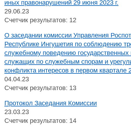
иных правонарушений 29 июня 2023 г.
29.06.23
Счетчик результатов: 12
О заседании комиссии Управления Роспо
Республике Ингушетия по соблюдению тр
служебному поведению государственных 
служащих по служебным спорам и урегу
конфликта интересов в первом квартале 2
04.04.23
Счетчик результатов: 13
Протокол Заседания Комиссии
23.03.23
Счетчик результатов: 14