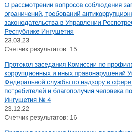
О рассмотрении вопросов соблюдения за
ограничений, требований антикоррупцион
законодательства в Управлении Роспотре
Республике Ингушетия
23.03.23
Счетчик результатов: 15
Протокол заседания Комиссии по профил
коррупционных и иных правонарушений У
Федеральной службы по надзору в сфере
потребителей и благополучия человека п
Ингушетия № 4
23.12.22
Счетчик результатов: 16