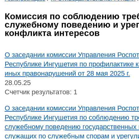
Вы здесь
Комиссия по соблюдению тре
служебному поведению и уре
конфликта интересов
О заседании комиссии Управления Роспо
Республике Ингушетия по профилактике 
иных правонарушений от 28 мая 2025 г.
28.05.25
Счетчик результатов: 1
О заседании комиссии Управления Роспо
Республике Ингушетия по соблюдению тр
служебному поведению государственных 
служащих по служебным спорам и урегу