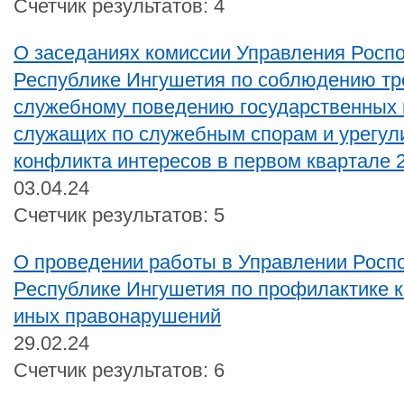
Счетчик результатов: 4
О заседаниях комиссии Управления Росп
Республике Ингушетия по соблюдению тр
служебному поведению государственных 
служащих по служебным спорам и урегу
конфликта интересов в первом квартале 2
03.04.24
Счетчик результатов: 5
О проведении работы в Управлении Росп
Республике Ингушетия по профилактике 
иных правонарушений
29.02.24
Счетчик результатов: 6