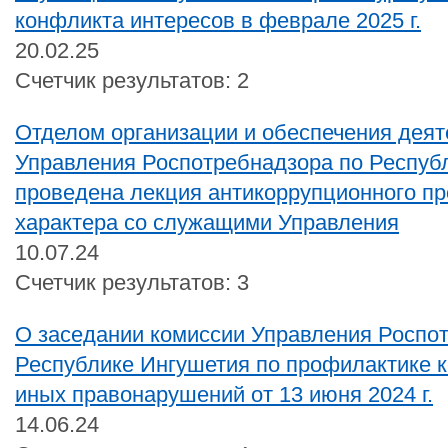
конфликта интересов в феврале 2025 г.
20.02.25
Счетчик результатов: 2
Отделом организации и обеспечения деят
Управления Роспотребнадзора по Респуб
проведена лекция антикоррупционного пр
характера со служащими Управления
10.07.24
Счетчик результатов: 3
О заседании комиссии Управления Роспо
Республике Ингушетия по профилактике 
иных правонарушений от 13 июня 2024 г.
14.06.24