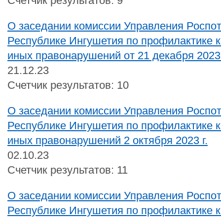
Счетчик результатов: 9
О заседании комиссии Управления Роспо
Республике Ингушетия по профилактике 
иных правонарушений от 21 декабря 2023 
21.12.23
Счетчик результатов: 10
О заседании комиссии Управления Роспо
Республике Ингушетия по профилактике 
иных правонарушений 2 октября 2023 г.
02.10.23
Счетчик результатов: 11
О заседании комиссии Управления Роспо
Республике Ингушетия по профилактике 