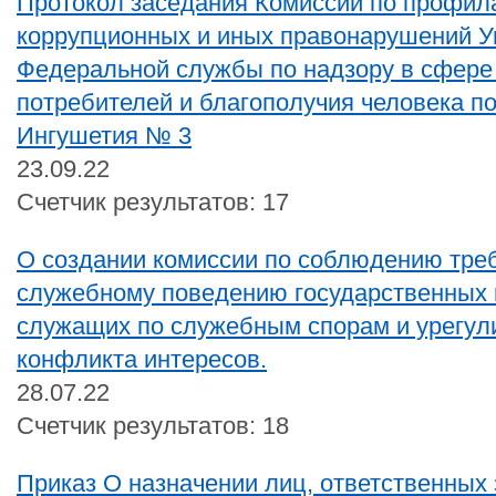
Протокол заседания Комиссии по профил
коррупционных и иных правонарушений У
Федеральной службы по надзору в сфере
потребителей и благополучия человека п
Ингушетия № 3
23.09.22
Счетчик результатов: 17
О создании комиссии по соблюдению тре
служебному поведению государственных 
служащих по служебным спорам и урегул
конфликта интересов.
28.07.22
Счетчик результатов: 18
Приказ О назначении лиц, ответственных 