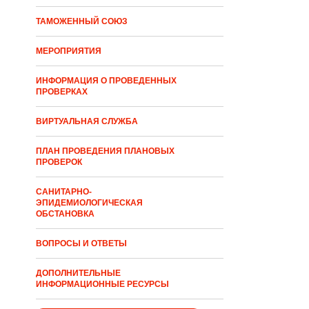
ТАМОЖЕННЫЙ СОЮЗ
МЕРОПРИЯТИЯ
ИНФОРМАЦИЯ О ПРОВЕДЕННЫХ
ПРОВЕРКАХ
ВИРТУАЛЬНАЯ СЛУЖБА
ПЛАН ПРОВЕДЕНИЯ ПЛАНОВЫХ
ПРОВЕРОК
САНИТАРНО-
ЭПИДЕМИОЛОГИЧЕСКАЯ
ОБСТАНОВКА
ВОПРОСЫ И ОТВЕТЫ
ДОПОЛНИТЕЛЬНЫЕ
ИНФОРМАЦИОННЫЕ РЕСУРСЫ