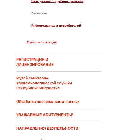
Банк данных судебных решений
Инфотека
Информация для потребителей
Орган инспекции
РЕГИСТРАЦИЯ И
ЛИЦЕНЗИРОВАНИЕ
Музей санитарно-
эпидемиологической службы
Республики Ингушетия
Обработка персональных данных
УВАЖАЕМЫЕ АБИТУРИЕНТЫ!
НАПРАВЛЕНИЯ ДЕЯТЕЛЬНОСТИ