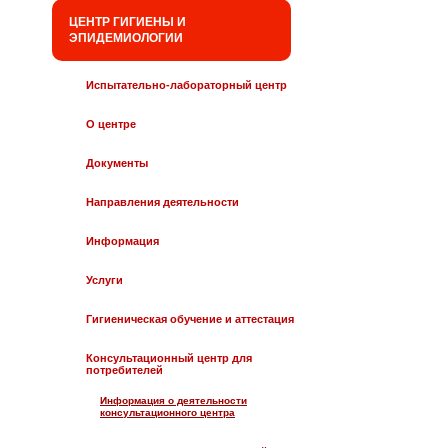
ЦЕНТР ГИГИЕНЫ И
ЭПИДЕМИОЛОГИИ
Испытательно-лабораторный центр
О центре
Документы
Направления деятельности
Информация
Услуги
Гигиеническая обучение и аттестация
Консультационный центр для
потребителей
Информация о деятельности
консультационного центра