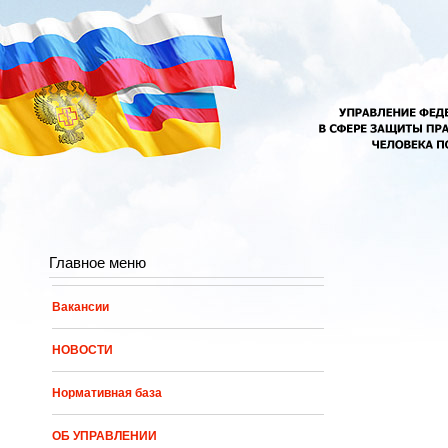
Перейти к основному содержанию
Главное меню
Вакансии
НОВОСТИ
Нормативная база
ОБ УПРАВЛЕНИИ