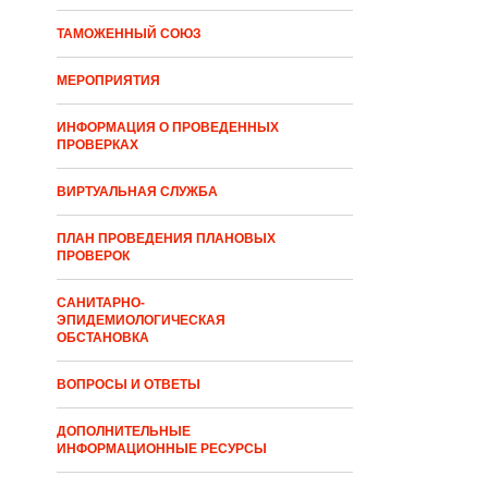
ТАМОЖЕННЫЙ СОЮЗ
МЕРОПРИЯТИЯ
ИНФОРМАЦИЯ О ПРОВЕДЕННЫХ
ПРОВЕРКАХ
ВИРТУАЛЬНАЯ СЛУЖБА
ПЛАН ПРОВЕДЕНИЯ ПЛАНОВЫХ
ПРОВЕРОК
САНИТАРНО-
ЭПИДЕМИОЛОГИЧЕСКАЯ
ОБСТАНОВКА
ВОПРОСЫ И ОТВЕТЫ
ДОПОЛНИТЕЛЬНЫЕ
ИНФОРМАЦИОННЫЕ РЕСУРСЫ