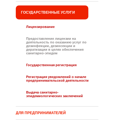
ГОСУДАРСТВЕННЫЕ УСЛУГИ
Лицензирование
Предоставление лицензии на
деятельность по оказанию услуг по
дезинфекции, дезинсекции и
дератизации в целях обеспечения
санитарно-эпидем
Государственная регистрация
Регистрация уведомлений о начале
предпринимательской деятельности
Выдача санитарно-
эпидемиологических заключений
ДЛЯ ПРЕДПРИНИМАТЕЛЕЙ