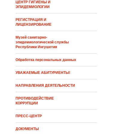
ЦЕНТР ГИГИЕНЫ И
ЭПИДЕМИОЛОГИИ
РЕГИСТРАЦИЯ И
ЛИЦЕНЗИРОВАНИЕ
Музей санитарно-
эпидемиологической службы
Республики Ингушетия
Обработка персональных данных
УВАЖАЕМЫЕ АБИТУРИЕНТЫ!
НАПРАВЛЕНИЯ ДЕЯТЕЛЬНОСТИ
ПРОТИВОДЕЙСТВИЕ
КОРРУПЦИИ
ПРЕСС-ЦЕНТР
ДОКУМЕНТЫ