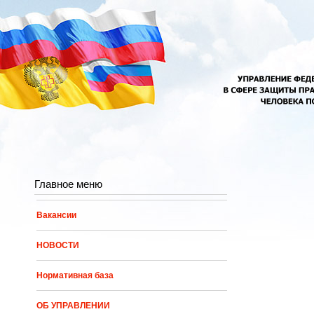
Перейти к основному содержанию
Главное меню
Вакансии
НОВОСТИ
Нормативная база
ОБ УПРАВЛЕНИИ