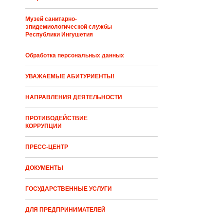
Музей санитарно-
эпидемиологической службы
Республики Ингушетия
Обработка персональных данных
УВАЖАЕМЫЕ АБИТУРИЕНТЫ!
НАПРАВЛЕНИЯ ДЕЯТЕЛЬНОСТИ
ПРОТИВОДЕЙСТВИЕ
КОРРУПЦИИ
ПРЕСС-ЦЕНТР
ДОКУМЕНТЫ
ГОСУДАРСТВЕННЫЕ УСЛУГИ
ДЛЯ ПРЕДПРИНИМАТЕЛЕЙ