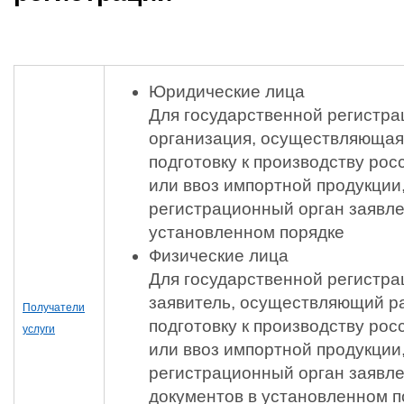
Юридические лица
Для государственной регистра
организация, осуществляющая 
подготовку к производству рос
или ввоз импортной продукции
регистрационный орган заявле
установленном порядке
Физические лица
Для государственной регистра
заявитель, осуществляющий ра
Получатели
подготовку к производству рос
услуги
или ввоз импортной продукции
регистрационный орган заявле
документов в установленном п