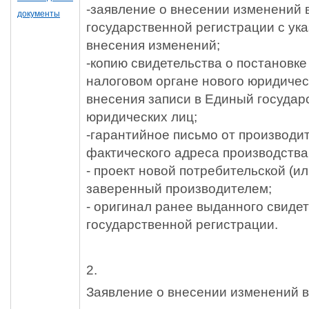
-
заявление о внесении изменений в
документы
государственной регистрации с ук
внесения изменений;
-
копию свидетельства о постановке 
налоговом органе нового юридичес
внесения записи в Единый государ
юридических лиц;
-
гарантийное письмо от производи
фактического адреса производства
-
проект новой потребительской (или
заверенный производителем;
- оригинал ранее выданного свидет
государственной регистрации.
2.
Заявление о внесении изменений в