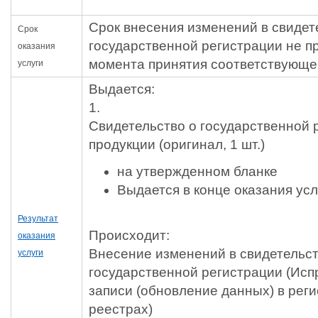
Срок внесения изменений в свидет
Cрок
государственной регистрации не п
оказания
момента принятия соответствующег
услуги
Выдается:
1.
Свидетельство о государственной 
продукции
(оригинал, 1 шт.)
на утвержденном бланке
Выдается в конце оказания усл
Результат
Происходит:
оказания
Внесение изменений в свидетельст
услуги
государственной регистрации
(Исп
записи (обновление данных) в реги
реестрах)