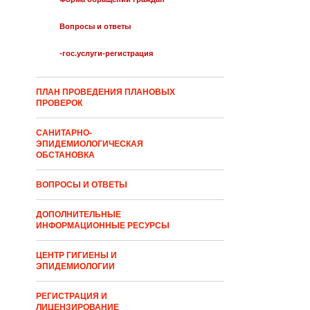
Вопросы и ответы
-гос.услуги-регистрация
ПЛАН ПРОВЕДЕНИЯ ПЛАНОВЫХ
ПРОВЕРОК
САНИТАРНО-
ЭПИДЕМИОЛОГИЧЕСКАЯ
ОБСТАНОВКА
ВОПРОСЫ И ОТВЕТЫ
ДОПОЛНИТЕЛЬНЫЕ
ИНФОРМАЦИОННЫЕ РЕСУРСЫ
ЦЕНТР ГИГИЕНЫ И
ЭПИДЕМИОЛОГИИ
РЕГИСТРАЦИЯ И
ЛИЦЕНЗИРОВАНИЕ