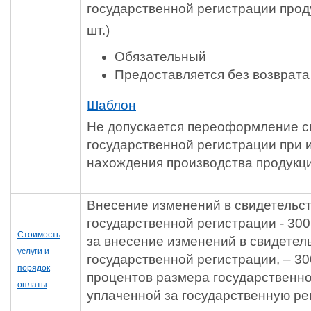
государственной регистрации прод
шт.)
Обязательный
Предоставляется без возврата
Шаблон
Не допускается переоформление с
государственной регистрации при 
нахождения производства продукци
Внесение изменений в свидетельст
государственной регистрации - 300
Стоимость
за внесение изменений в свидетел
услуги и
государственной регистрации, – 30
порядок
процентов размера государственн
оплаты
уплаченной за государственную ре