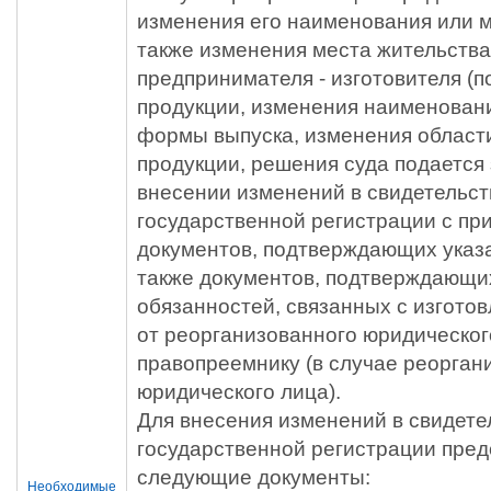
изменения его наименования или м
также изменения места жительств
предпринимателя - изготовителя (п
продукции, изменения наименовани
формы выпуска, изменения област
продукции, решения суда подается
внесении изменений в свидетельст
государственной регистрации с п
документов, подтверждающих указ
также документов, подтверждающих
обязанностей, связанных с изгото
от реорганизованного юридическог
правопреемнику (в случае реорган
юридического лица).
Для внесения изменений в свидете
государственной регистрации пред
следующие документы:
Необходимые