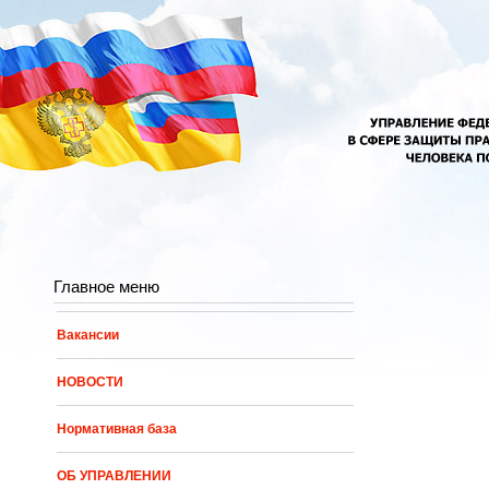
Перейти к основному содержанию
Главное меню
Вакансии
НОВОСТИ
Нормативная база
ОБ УПРАВЛЕНИИ