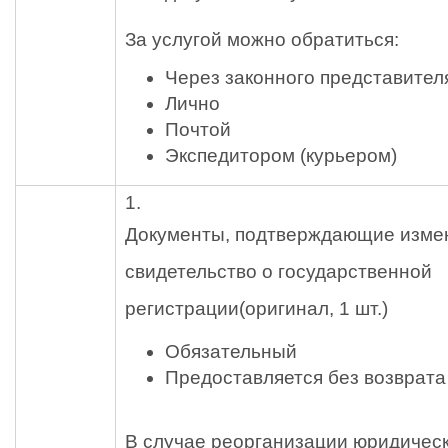
За услугой можно обратиться:
Через законного представител
Лично
Почтой
Экспедитором (курьером)
1.
Документы, подтверждающие измен
свидетельство о государственной
регистрации
(оригинал, 1 шт.)
Обязательный
Предоставляется без возврата
В случае реорганизации юридическ