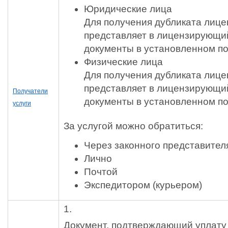
Юридические лица
Для получения дубликата лице
представляет в лицензирующий
документы в установленном п
Физические лица
Для получения дубликата лице
представляет в лицензирующий
Получатели
документы в установленном п
услуги
За услугой можно обратиться:
Через законного представител
Лично
Почтой
Экспедитором (курьером)
1.
Документ, подтверждающий уплату