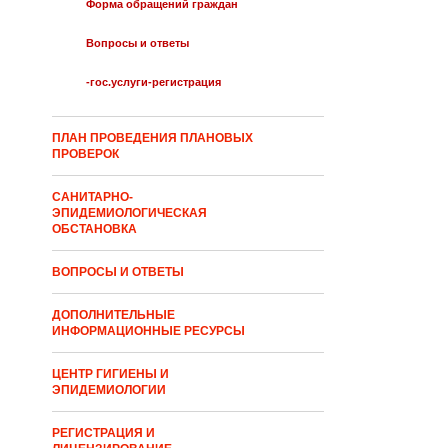
Форма обращений граждан
Вопросы и ответы
-гос.услуги-регистрация
ПЛАН ПРОВЕДЕНИЯ ПЛАНОВЫХ
ПРОВЕРОК
САНИТАРНО-
ЭПИДЕМИОЛОГИЧЕСКАЯ
ОБСТАНОВКА
ВОПРОСЫ И ОТВЕТЫ
ДОПОЛНИТЕЛЬНЫЕ
ИНФОРМАЦИОННЫЕ РЕСУРСЫ
ЦЕНТР ГИГИЕНЫ И
ЭПИДЕМИОЛОГИИ
РЕГИСТРАЦИЯ И