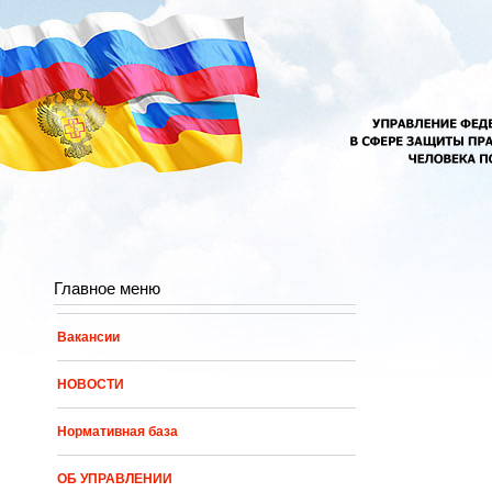
Перейти к основному содержанию
Главное меню
Вакансии
НОВОСТИ
Нормативная база
ОБ УПРАВЛЕНИИ