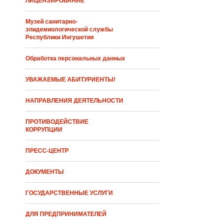
ЛИЦЕНЗИРОВАНИЕ
Музей санитарно-
эпидемиологической службы
Республики Ингушетия
Обработка персональных данных
УВАЖАЕМЫЕ АБИТУРИЕНТЫ!
НАПРАВЛЕНИЯ ДЕЯТЕЛЬНОСТИ
ПРОТИВОДЕЙСТВИЕ
КОРРУПЦИИ
ПРЕСС-ЦЕНТР
ДОКУМЕНТЫ
ГОСУДАРСТВЕННЫЕ УСЛУГИ
ДЛЯ ПРЕДПРИНИМАТЕЛЕЙ