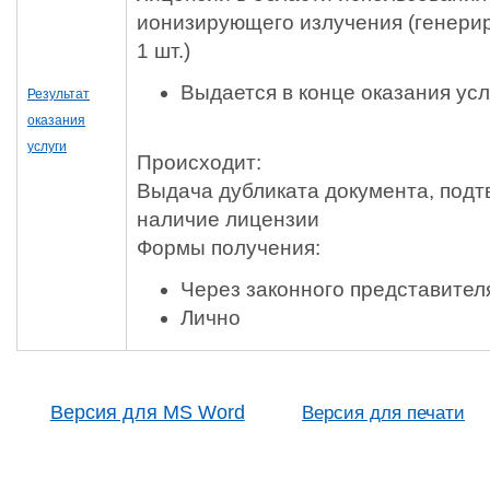
ионизирующего излучения (генер
1 шт.)
Выдается в конце оказания усл
Результат
оказания
услуги
Происходит:
Выдача дубликата документа, под
наличие лицензии
Формы получения:
Через законного представител
Лично
Версия для MS Word
Версия для печати