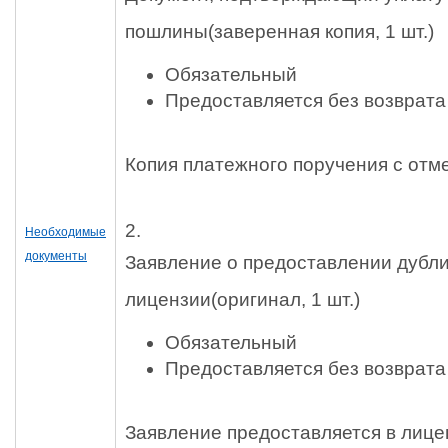
пошлины
(заверенная копия, 1 шт.)
Обязательный
Предоставляется без возврата
Копия платежного поручения с отм
2.
Необходимые
документы
Заявление о предоставлении дубл
лицензии
(оригинал, 1 шт.)
Обязательный
Предоставляется без возврата
Заявление предоставляется в лиц