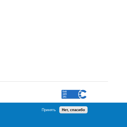
Принять
Нет, спасибо