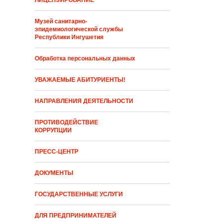
ЛИЦЕНЗИРОВАНИЕ
Музей санитарно-
эпидемиологической службы
Республики Ингушетия
Обработка персональных данных
УВАЖАЕМЫЕ АБИТУРИЕНТЫ!
НАПРАВЛЕНИЯ ДЕЯТЕЛЬНОСТИ
ПРОТИВОДЕЙСТВИЕ
КОРРУПЦИИ
ПРЕСС-ЦЕНТР
ДОКУМЕНТЫ
ГОСУДАРСТВЕННЫЕ УСЛУГИ
ДЛЯ ПРЕДПРИНИМАТЕЛЕЙ