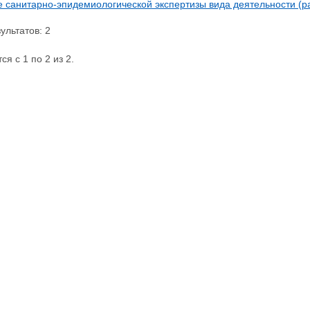
 санитарно-эпидемиологической экспертизы вида деятельности (ра
ультатов: 2
я с 1 по 2 из 2.