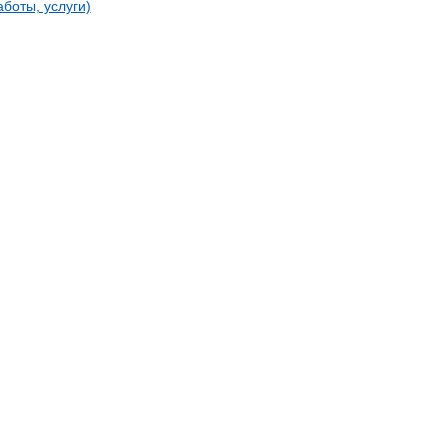
боты, услуги)