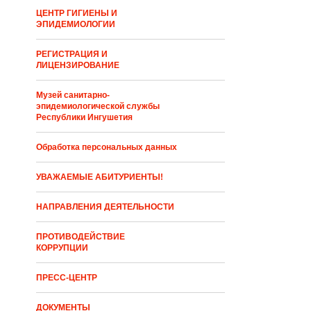
ЦЕНТР ГИГИЕНЫ И
ЭПИДЕМИОЛОГИИ
РЕГИСТРАЦИЯ И
ЛИЦЕНЗИРОВАНИЕ
Музей санитарно-
эпидемиологической службы
Республики Ингушетия
Обработка персональных данных
УВАЖАЕМЫЕ АБИТУРИЕНТЫ!
НАПРАВЛЕНИЯ ДЕЯТЕЛЬНОСТИ
ПРОТИВОДЕЙСТВИЕ
КОРРУПЦИИ
ПРЕСС-ЦЕНТР
ДОКУМЕНТЫ