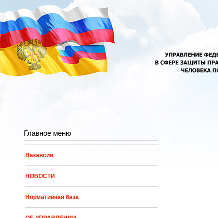
Перейти к основному содержанию
Главное меню
Вакансии
НОВОСТИ
Нормативная база
ОБ УПРАВЛЕНИИ