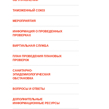
ТАМОЖЕННЫЙ СОЮЗ
МЕРОПРИЯТИЯ
ИНФОРМАЦИЯ О ПРОВЕДЕННЫХ
ПРОВЕРКАХ
ВИРТУАЛЬНАЯ СЛУЖБА
ПЛАН ПРОВЕДЕНИЯ ПЛАНОВЫХ
ПРОВЕРОК
САНИТАРНО-
ЭПИДЕМИОЛОГИЧЕСКАЯ
ОБСТАНОВКА
ВОПРОСЫ И ОТВЕТЫ
ДОПОЛНИТЕЛЬНЫЕ
ИНФОРМАЦИОННЫЕ РЕСУРСЫ