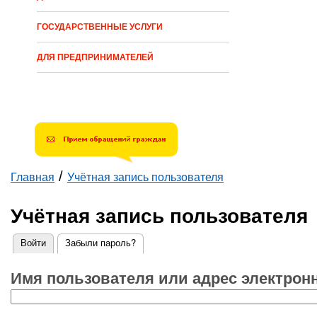
ГОСУДАРСТВЕННЫЕ УСЛУГИ
ДЛЯ ПРЕДПРИНИМАТЕЛЕЙ
/
Главная
Учётная запись пользователя
Вы здесь
Учётная запись пользователя
Войти
Забыли пароль?
(активная вкладка)
Главные вкладки
Имя пользователя или адрес электрон