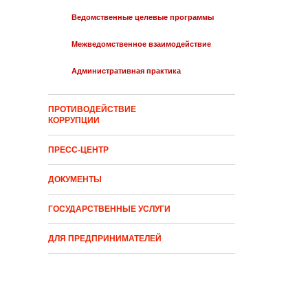
Ведомственные целевые программы
Межведомственное взаимодействие
Административная практика
ПРОТИВОДЕЙСТВИЕ
КОРРУПЦИИ
ПРЕСС-ЦЕНТР
ДОКУМЕНТЫ
ГОСУДАРСТВЕННЫЕ УСЛУГИ
ДЛЯ ПРЕДПРИНИМАТЕЛЕЙ