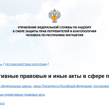
/
/
ор
ПРОТИВОДЕЙСТВИЕ КОРРУПЦИИ
ь
ивные правовые и иные акты в сфере 
 федеральные законы, указы Президента Российской Федерации, постановл
ые нормативные правовые акты
v.ru