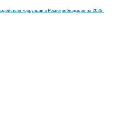
одействия коррупции в Роспотребнадзоре на 2025-