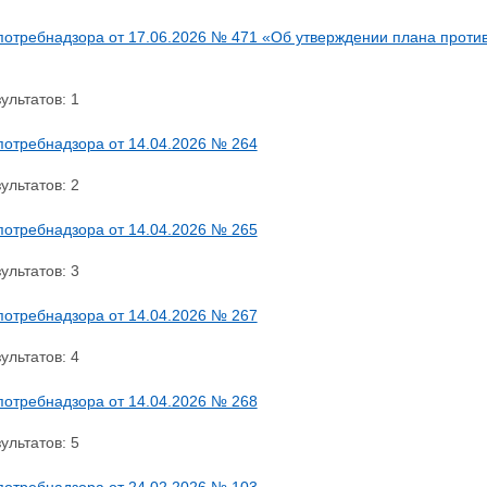
потребнадзора от 17.06.2026 № 471 «Об утверждении плана против
ультатов: 1
потребнадзора от 14.04.2026 № 264
ультатов: 2
потребнадзора от 14.04.2026 № 265
ультатов: 3
потребнадзора от 14.04.2026 № 267
ультатов: 4
потребнадзора от 14.04.2026 № 268
ультатов: 5
потребнадзора от 24.02.2026 № 103