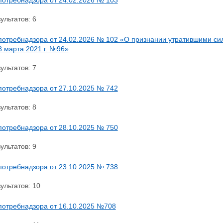
ультатов: 6
потребнадзора от 24.02.2026 № 102 «О признании утратившими силу
8 марта 2021 г. №96»
ультатов: 7
потребнадзора от 27.10.2025 № 742
ультатов: 8
потребнадзора от 28.10.2025 № 750
ультатов: 9
потребнадзора от 23.10.2025 № 738
ультатов: 10
потребнадзора от 16.10.2025 №708