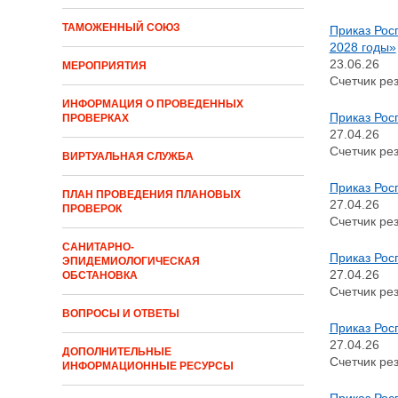
ТАМОЖЕННЫЙ СОЮЗ
Приказ Рос
2028 годы»
23.06.26
МЕРОПРИЯТИЯ
Счетчик рез
ИНФОРМАЦИЯ О ПРОВЕДЕННЫХ
Приказ Рос
ПРОВЕРКАХ
27.04.26
Счетчик рез
ВИРТУАЛЬНАЯ СЛУЖБА
Приказ Рос
ПЛАН ПРОВЕДЕНИЯ ПЛАНОВЫХ
27.04.26
ПРОВЕРОК
Счетчик рез
САНИТАРНО-
Приказ Рос
ЭПИДЕМИОЛОГИЧЕСКАЯ
27.04.26
ОБСТАНОВКА
Счетчик рез
ВОПРОСЫ И ОТВЕТЫ
Приказ Рос
27.04.26
ДОПОЛНИТЕЛЬНЫЕ
Счетчик рез
ИНФОРМАЦИОННЫЕ РЕСУРСЫ
Приказ Рос