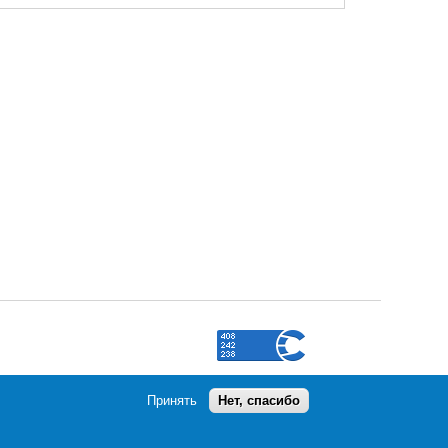
Принять
Нет, спасибо