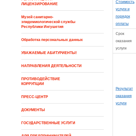
Стоимость
ЛИЦЕНЗИРОВАНИЕ
услуги и
порядок
Музей санитарно-
эпидемиологической службы
оплаты
Республики Ингушетия
Cрок
Обработка персональных данных
оказания
услуги
УВАЖАЕМЫЕ АБИТУРИЕНТЫ!
НАПРАВЛЕНИЯ ДЕЯТЕЛЬНОСТИ
ПРОТИВОДЕЙСТВИЕ
КОРРУПЦИИ
Результат
оказания
ПРЕСС-ЦЕНТР
услуги
ДОКУМЕНТЫ
ГОСУДАРСТВЕННЫЕ УСЛУГИ