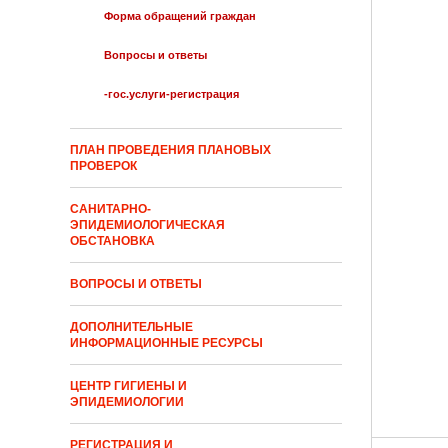
Форма обращений граждан
Вопросы и ответы
-гос.услуги-регистрация
ПЛАН ПРОВЕДЕНИЯ ПЛАНОВЫХ
ПРОВЕРОК
САНИТАРНО-
ЭПИДЕМИОЛОГИЧЕСКАЯ
ОБСТАНОВКА
ВОПРОСЫ И ОТВЕТЫ
ДОПОЛНИТЕЛЬНЫЕ
ИНФОРМАЦИОННЫЕ РЕСУРСЫ
ЦЕНТР ГИГИЕНЫ И
ЭПИДЕМИОЛОГИИ
РЕГИСТРАЦИЯ И