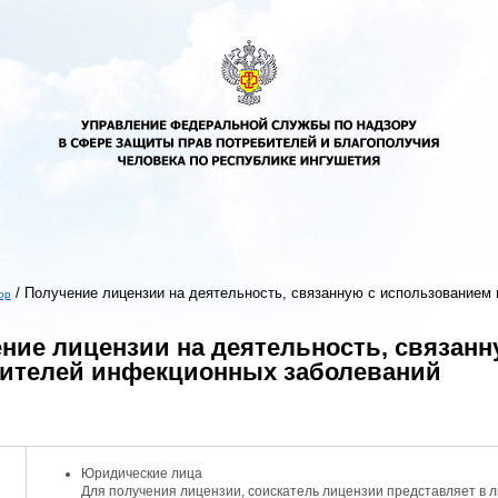
/
Получение лицензии на деятельность, связанную с использованием
ор
ь
ние лицензии на деятельность, связан
ителей инфекционных заболеваний
Юридические лица
Для получения лицензии, соискатель лицензии представляет в 