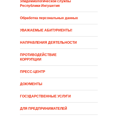
эпидемиологической службы
Республики Ингушетия
Обработка персональных данных
УВАЖАЕМЫЕ АБИТУРИЕНТЫ!
НАПРАВЛЕНИЯ ДЕЯТЕЛЬНОСТИ
ПРОТИВОДЕЙСТВИЕ
КОРРУПЦИИ
ПРЕСС-ЦЕНТР
ДОКУМЕНТЫ
ГОСУДАРСТВЕННЫЕ УСЛУГИ
ДЛЯ ПРЕДПРИНИМАТЕЛЕЙ