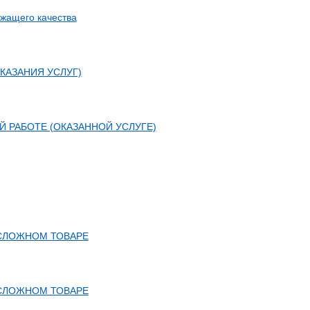
ежащего качества
КАЗАНИЯ УСЛУГ)
 РАБОТЕ (ОКАЗАННОЙ УСЛУГЕ)
 СЛОЖНОМ ТОВАРЕ
 СЛОЖНОМ ТОВАРЕ