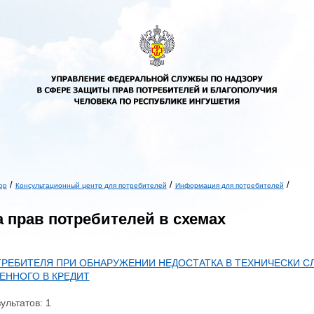
/
/
/
ор
Консультационный центр для потребителей
Информация для потребителей
ь
 прав потребителей в схемах
ТРЕБИТЕЛЯ ПРИ ОБНАРУЖЕНИИ НЕДОСТАТКА В ТЕХНИЧЕСКИ СЛ
ЕННОГО В КРЕДИТ
ультатов: 1