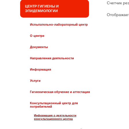
Счетчик рез
ЦЕНТР ГИГИЕНЫ И
ЭПИДЕМИОЛОГИИ
Отображаетс
Испытательно-лабораторный центр
О центре
Документы
Направления деятельности
Информация
Услуги
Гигиеническая обучение и аттестация
Консультационный центр для
потребителей
Информация о деятельности
консультационного центра