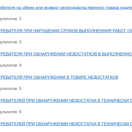
ебителя на обмен или возврат непродовольственного товара надл
ультатов: 2
ТРЕБИТЕЛЯ ПРИ НАРУШЕНИИ СРОКОВ ВЫПОЛНЕННИЯ РАБОТ (О
ультатов: 3
ТРЕБИТЕЛЯ ПРИ ОБНАРУЖЕНИИ НЕДОСТАТКОВ В ВЫПОЛНЕННОЙ
ультатов: 4
ТРЕБИТЕЛЯ ПРИ ОБНАРУЖЕНИИ В ТОВАРЕ НЕДОСТАТКОВ
ультатов: 5
ТРЕБИТЕЛЕЙ ПРИ ОБНАРУЖЕНИИ НЕДОСТАТКА В ТЕХНИЧЕСКИ
ультатов: 6
ТРЕБИТЕЛЕЙ ПРИ ОБНАРУЖЕНИИ НЕДОСТАТКА В ТЕХНИЧЕСКИ