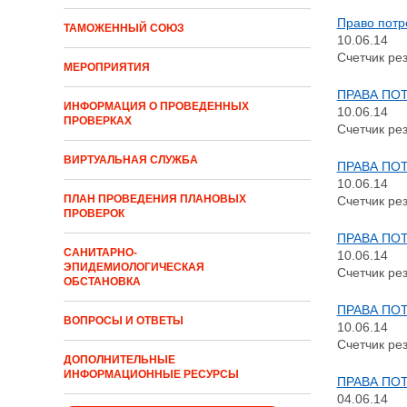
Право потр
ТАМОЖЕННЫЙ СОЮЗ
10.06.14
Счетчик рез
МЕРОПРИЯТИЯ
ПРАВА ПО
ИНФОРМАЦИЯ О ПРОВЕДЕННЫХ
10.06.14
ПРОВЕРКАХ
Счетчик рез
ВИРТУАЛЬНАЯ СЛУЖБА
ПРАВА ПО
10.06.14
ПЛАН ПРОВЕДЕНИЯ ПЛАНОВЫХ
Счетчик рез
ПРОВЕРОК
ПРАВА ПО
САНИТАРНО-
10.06.14
ЭПИДЕМИОЛОГИЧЕСКАЯ
Счетчик рез
ОБСТАНОВКА
ПРАВА ПО
ВОПРОСЫ И ОТВЕТЫ
10.06.14
Счетчик рез
ДОПОЛНИТЕЛЬНЫЕ
ИНФОРМАЦИОННЫЕ РЕСУРСЫ
ПРАВА ПО
04.06.14