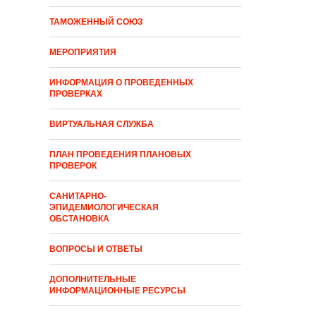
ТАМОЖЕННЫЙ СОЮЗ
МЕРОПРИЯТИЯ
ИНФОРМАЦИЯ О ПРОВЕДЕННЫХ
ПРОВЕРКАХ
ВИРТУАЛЬНАЯ СЛУЖБА
ПЛАН ПРОВЕДЕНИЯ ПЛАНОВЫХ
ПРОВЕРОК
САНИТАРНО-
ЭПИДЕМИОЛОГИЧЕСКАЯ
ОБСТАНОВКА
ВОПРОСЫ И ОТВЕТЫ
ДОПОЛНИТЕЛЬНЫЕ
ИНФОРМАЦИОННЫЕ РЕСУРСЫ