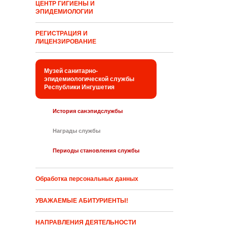
ЦЕНТР ГИГИЕНЫ И
ЭПИДЕМИОЛОГИИ
РЕГИСТРАЦИЯ И
ЛИЦЕНЗИРОВАНИЕ
Музей санитарно-
эпидемиологической службы
Республики Ингушетия
История санэпидслужбы
Награды службы
Периоды становления службы
Обработка персональных данных
УВАЖАЕМЫЕ АБИТУРИЕНТЫ!
НАПРАВЛЕНИЯ ДЕЯТЕЛЬНОСТИ