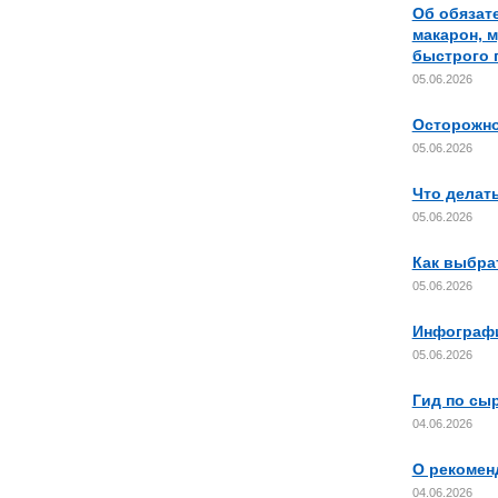
Об обязат
макарон, м
быстрого 
05.06.2026
Осторожно
05.06.2026
Что делать
05.06.2026
Как выбра
05.06.2026
Инфографи
05.06.2026
Гид по сы
04.06.2026
О рекомен
04.06.2026