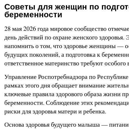
Советы для женщин по подгот
беременности
28 мая 2026 года мировое сообщество отмеч
день действий по охране женского здоровья. 
напомнить о том, что здоровье женщины — о
будущих поколений, а подготовка к беременн
ответственное материнство требуют особого 
Управление Роспотребнадзора по Республике
рамках этого дня обращает внимание жительн
ключевые правила здорового образа жизни п
беременности. Соблюдение этих рекомендац
риски для здоровья матери и ребенка.
Основа здоровья будущего малыша — питани