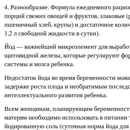
4. Разнообразие. Формула ежедневного рацион
порций свежих овощей и фруктов, злаковые (
пшеничный хлеб, крупы) и достаточное коли
1,2 л свободной жидкости в сутки).
Йод — важнейший микроэлемент для вырабо
щитовидной железы, которые регулируют фо
системы и мозга ребенка.
Недостаток йода во время беременности може
задержке роста плода и необратимым послед
интеллектуального развития ребенка.
Всем женщинам, планирующим беременност
матерям необходимо использовать в питании 
йодированную соль (суточная норма йода дл