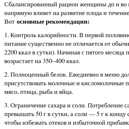
Сбалансированный рацион женщины до и во 
напрямую влияет на развитие плода и течени
основные рекомендации:
Вот
1. Контроль калорийности. В первой полови
питание существенно не отличается от обычн
2200 ккал в сутки). Начиная с пятого месяца 
возрастает на 350–400 ккал.
2. Полноценный белок. Ежедневно в меню д
присутствовать молочные и кисломолочные 
мясо, птица, рыба и яйца.
3. Ограничение сахара и соли. Потребление с
превышать 50 г в сутки, а соли — 5 г к концу
чтобы избежать отеков и избыточной прибавк