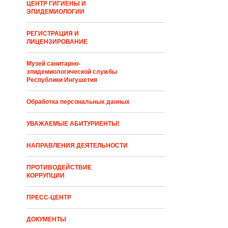
ЦЕНТР ГИГИЕНЫ И
ЭПИДЕМИОЛОГИИ
РЕГИСТРАЦИЯ И
ЛИЦЕНЗИРОВАНИЕ
Музей санитарно-
эпидемиологической службы
Республики Ингушетия
Обработка персональных данных
УВАЖАЕМЫЕ АБИТУРИЕНТЫ!
НАПРАВЛЕНИЯ ДЕЯТЕЛЬНОСТИ
ПРОТИВОДЕЙСТВИЕ
КОРРУПЦИИ
ПРЕСС-ЦЕНТР
ДОКУМЕНТЫ