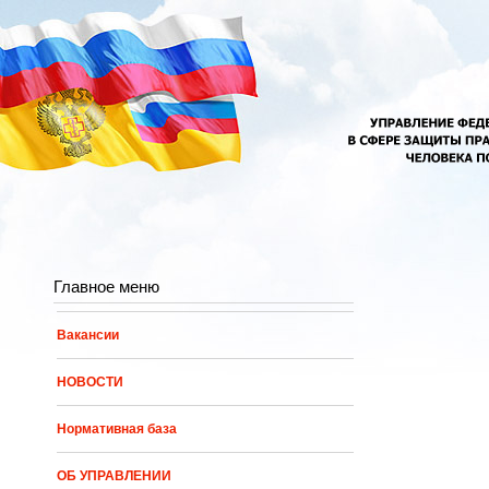
Перейти к основному содержанию
Главное меню
Вакансии
НОВОСТИ
Нормативная база
ОБ УПРАВЛЕНИИ