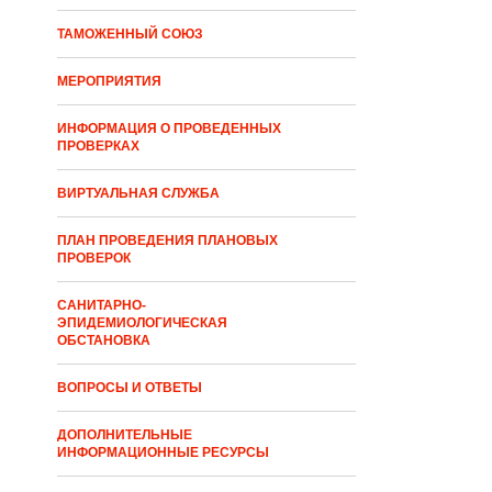
ТАМОЖЕННЫЙ СОЮЗ
МЕРОПРИЯТИЯ
ИНФОРМАЦИЯ О ПРОВЕДЕННЫХ
ПРОВЕРКАХ
ВИРТУАЛЬНАЯ СЛУЖБА
ПЛАН ПРОВЕДЕНИЯ ПЛАНОВЫХ
ПРОВЕРОК
САНИТАРНО-
ЭПИДЕМИОЛОГИЧЕСКАЯ
ОБСТАНОВКА
ВОПРОСЫ И ОТВЕТЫ
ДОПОЛНИТЕЛЬНЫЕ
ИНФОРМАЦИОННЫЕ РЕСУРСЫ