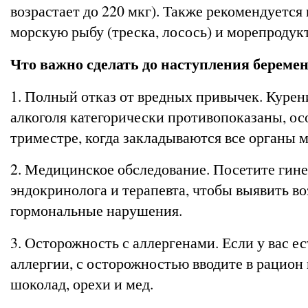
возрастает до 220 мкг). Также рекомендуется
морскую рыбу (треска, лосось) и морепродук
Что важно сделать до наступления береме
1. Полный отказ от вредных привычек. Курен
алкоголя категорически противопоказаны, ос
триместре, когда закладываются все органы 
2. Медицинское обследование. Посетите гине
эндокринолога и терапевта, чтобы выявить в
гормональные нарушения.
3. Осторожность с аллергенами. Если у вас е
аллергии, с осторожностью вводите в рацион
шоколад, орехи и мед.