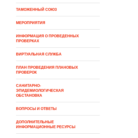
ТАМОЖЕННЫЙ СОЮЗ
МЕРОПРИЯТИЯ
ИНФОРМАЦИЯ О ПРОВЕДЕННЫХ
ПРОВЕРКАХ
ВИРТУАЛЬНАЯ СЛУЖБА
ПЛАН ПРОВЕДЕНИЯ ПЛАНОВЫХ
ПРОВЕРОК
САНИТАРНО-
ЭПИДЕМИОЛОГИЧЕСКАЯ
ОБСТАНОВКА
ВОПРОСЫ И ОТВЕТЫ
ДОПОЛНИТЕЛЬНЫЕ
ИНФОРМАЦИОННЫЕ РЕСУРСЫ