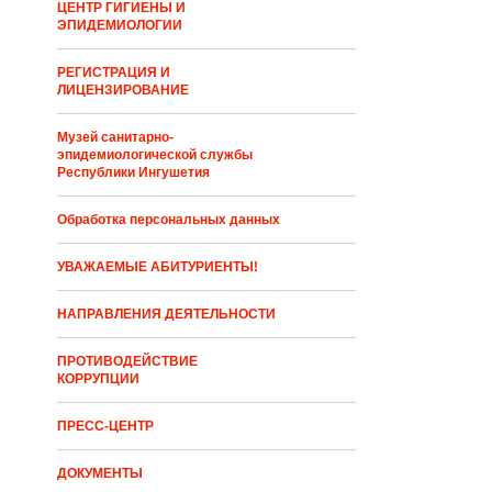
ЦЕНТР ГИГИЕНЫ И
ЭПИДЕМИОЛОГИИ
РЕГИСТРАЦИЯ И
ЛИЦЕНЗИРОВАНИЕ
Музей санитарно-
эпидемиологической службы
Республики Ингушетия
Обработка персональных данных
УВАЖАЕМЫЕ АБИТУРИЕНТЫ!
НАПРАВЛЕНИЯ ДЕЯТЕЛЬНОСТИ
ПРОТИВОДЕЙСТВИЕ
КОРРУПЦИИ
ПРЕСС-ЦЕНТР
ДОКУМЕНТЫ