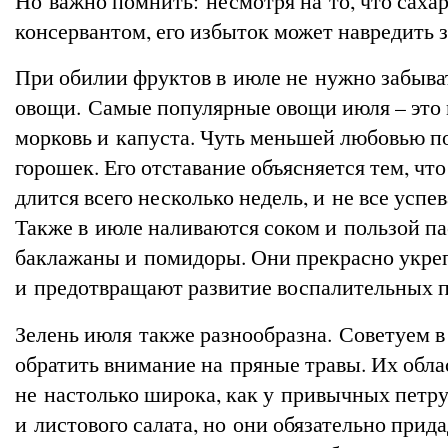
Но важно помнить: несмотря на то, что саха
консервантом, его избыток может навредить 
При обилии фруктов в июле не нужно забыва
овощи. Самые популярные овощи июля – это 
морковь и капуста. Чуть меньшей любовью п
горошек. Его отставание объясняется тем, что
длится всего несколько недель, и не все успев
Также в июле наливаются соком и пользой па
баклажаны и помидоры. Они прекрасно укр
и предотвращают развитие воспалительных п
Зелень июля также разнообразна. Советуем в
обратить внимание на пряные травы. Их обл
не настолько широка, как у привычных петр
и листового салата, но они обязательно прид