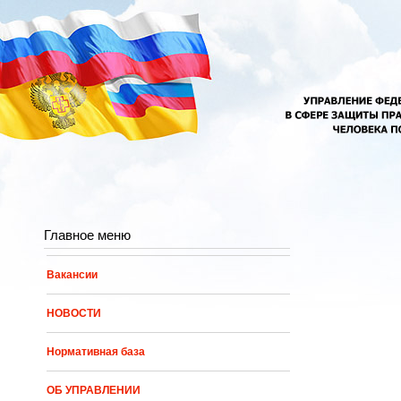
Перейти к основному содержанию
Главное меню
Вакансии
НОВОСТИ
Нормативная база
ОБ УПРАВЛЕНИИ