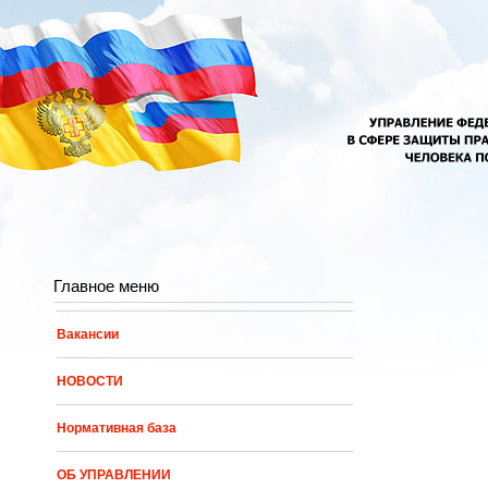
Перейти к основному содержанию
Главное меню
Вакансии
НОВОСТИ
Нормативная база
ОБ УПРАВЛЕНИИ