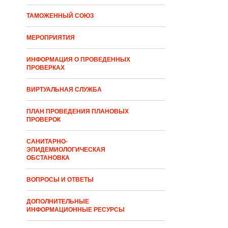
ТАМОЖЕННЫЙ СОЮЗ
МЕРОПРИЯТИЯ
ИНФОРМАЦИЯ О ПРОВЕДЕННЫХ
ПРОВЕРКАХ
ВИРТУАЛЬНАЯ СЛУЖБА
ПЛАН ПРОВЕДЕНИЯ ПЛАНОВЫХ
ПРОВЕРОК
САНИТАРНО-
ЭПИДЕМИОЛОГИЧЕСКАЯ
ОБСТАНОВКА
ВОПРОСЫ И ОТВЕТЫ
ДОПОЛНИТЕЛЬНЫЕ
ИНФОРМАЦИОННЫЕ РЕСУРСЫ