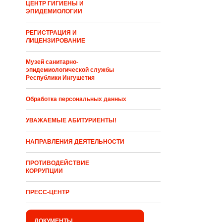
ЦЕНТР ГИГИЕНЫ И
ЭПИДЕМИОЛОГИИ
РЕГИСТРАЦИЯ И
ЛИЦЕНЗИРОВАНИЕ
Музей санитарно-
эпидемиологической службы
Республики Ингушетия
Обработка персональных данных
УВАЖАЕМЫЕ АБИТУРИЕНТЫ!
НАПРАВЛЕНИЯ ДЕЯТЕЛЬНОСТИ
ПРОТИВОДЕЙСТВИЕ
КОРРУПЦИИ
ПРЕСС-ЦЕНТР
ДОКУМЕНТЫ