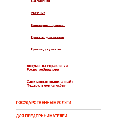
Cоглашения
Указания
Санитарные правила
Проекты документов
Прочие документы
Документы Управления
Роспотребнадзора
Санитарные правила (сайт
Федеральной службы)
ГОСУДАРСТВЕННЫЕ УСЛУГИ
ДЛЯ ПРЕДПРИНИМАТЕЛЕЙ