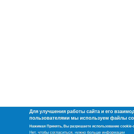
Для улучшения работы сайта и его взаимо
пользователями мы используем файлы co
Нажимая Принять, Вы разрешаете использование cookie
Нет, чтобы согласиться, нужно больше информации