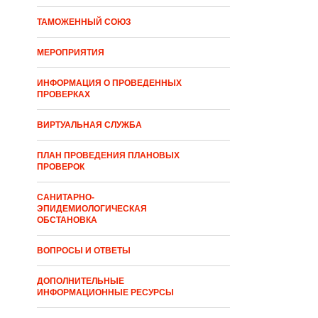
ТАМОЖЕННЫЙ СОЮЗ
МЕРОПРИЯТИЯ
ИНФОРМАЦИЯ О ПРОВЕДЕННЫХ
ПРОВЕРКАХ
ВИРТУАЛЬНАЯ СЛУЖБА
ПЛАН ПРОВЕДЕНИЯ ПЛАНОВЫХ
ПРОВЕРОК
САНИТАРНО-
ЭПИДЕМИОЛОГИЧЕСКАЯ
ОБСТАНОВКА
ВОПРОСЫ И ОТВЕТЫ
ДОПОЛНИТЕЛЬНЫЕ
ИНФОРМАЦИОННЫЕ РЕСУРСЫ