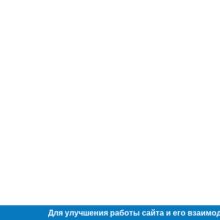
Для улучшения работы сайта и его взаимо