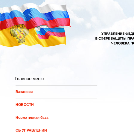
Перейти к основному содержанию
Главное меню
Вакансии
НОВОСТИ
Нормативная база
ОБ УПРАВЛЕНИИ