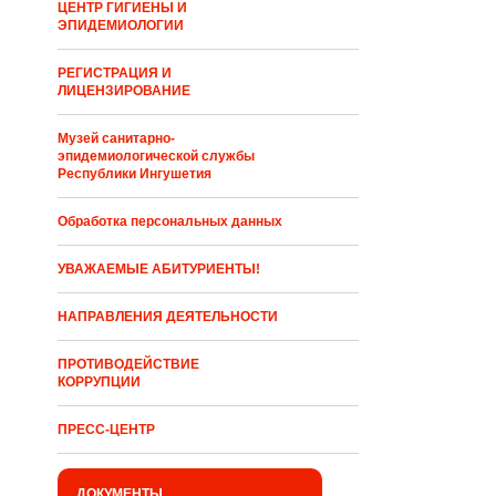
ЦЕНТР ГИГИЕНЫ И
ЭПИДЕМИОЛОГИИ
РЕГИСТРАЦИЯ И
ЛИЦЕНЗИРОВАНИЕ
Музей санитарно-
эпидемиологической службы
Республики Ингушетия
Обработка персональных данных
УВАЖАЕМЫЕ АБИТУРИЕНТЫ!
НАПРАВЛЕНИЯ ДЕЯТЕЛЬНОСТИ
ПРОТИВОДЕЙСТВИЕ
КОРРУПЦИИ
ПРЕСС-ЦЕНТР
ДОКУМЕНТЫ