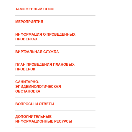
ТАМОЖЕННЫЙ СОЮЗ
МЕРОПРИЯТИЯ
ИНФОРМАЦИЯ О ПРОВЕДЕННЫХ
ПРОВЕРКАХ
ВИРТУАЛЬНАЯ СЛУЖБА
ПЛАН ПРОВЕДЕНИЯ ПЛАНОВЫХ
ПРОВЕРОК
САНИТАРНО-
ЭПИДЕМИОЛОГИЧЕСКАЯ
ОБСТАНОВКА
ВОПРОСЫ И ОТВЕТЫ
ДОПОЛНИТЕЛЬНЫЕ
ИНФОРМАЦИОННЫЕ РЕСУРСЫ