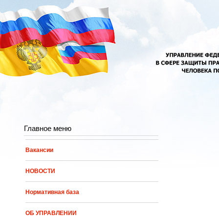
Перейти к основному содержанию
Главное меню
Вакансии
НОВОСТИ
Нормативная база
ОБ УПРАВЛЕНИИ