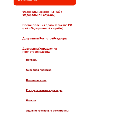
Федеральные законы (сайт
Федеральной службы)
Постановления правительства РФ
(сайт Федеральной службы)
Документы Роспотребнадзора
Документы Управления
Роспотребнадзора
Приказы
Судебная практика
Постановления
Государственные доклады
Письма
Административные регламенты