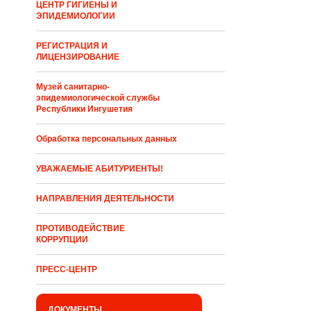
ЦЕНТР ГИГИЕНЫ И
ЭПИДЕМИОЛОГИИ
РЕГИСТРАЦИЯ И
ЛИЦЕНЗИРОВАНИЕ
Музей санитарно-
эпидемиологической службы
Республики Ингушетия
Обработка персональных данных
УВАЖАЕМЫЕ АБИТУРИЕНТЫ!
НАПРАВЛЕНИЯ ДЕЯТЕЛЬНОСТИ
ПРОТИВОДЕЙСТВИЕ
КОРРУПЦИИ
ПРЕСС-ЦЕНТР
ДОКУМЕНТЫ