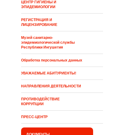
ЦЕНТР ГИГИЕНЫ И
ЭПИДЕМИОЛОГИИ
РЕГИСТРАЦИЯ И
ЛИЦЕНЗИРОВАНИЕ
Музей санитарно-
эпидемиологической службы
Республики Ингушетия
Обработка персональных данных
УВАЖАЕМЫЕ АБИТУРИЕНТЫ!
НАПРАВЛЕНИЯ ДЕЯТЕЛЬНОСТИ
ПРОТИВОДЕЙСТВИЕ
КОРРУПЦИИ
ПРЕСС-ЦЕНТР
ДОКУМЕНТЫ