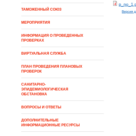
p_no_1.
ТАМОЖЕННЫЙ СОЮЗ
Версия 
МЕРОПРИЯТИЯ
ИНФОРМАЦИЯ О ПРОВЕДЕННЫХ
ПРОВЕРКАХ
ВИРТУАЛЬНАЯ СЛУЖБА
ПЛАН ПРОВЕДЕНИЯ ПЛАНОВЫХ
ПРОВЕРОК
САНИТАРНО-
ЭПИДЕМИОЛОГИЧЕСКАЯ
ОБСТАНОВКА
ВОПРОСЫ И ОТВЕТЫ
ДОПОЛНИТЕЛЬНЫЕ
ИНФОРМАЦИОННЫЕ РЕСУРСЫ