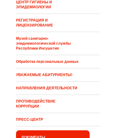
ЦЕНТР ГИГИЕНЫ И
ЭПИДЕМИОЛОГИИ
РЕГИСТРАЦИЯ И
ЛИЦЕНЗИРОВАНИЕ
Музей санитарно-
эпидемиологической службы
Республики Ингушетия
Обработка персональных данных
УВАЖАЕМЫЕ АБИТУРИЕНТЫ!
НАПРАВЛЕНИЯ ДЕЯТЕЛЬНОСТИ
ПРОТИВОДЕЙСТВИЕ
КОРРУПЦИИ
ПРЕСС-ЦЕНТР
ДОКУМЕНТЫ