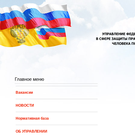
Перейти к основному содержанию
Главное меню
Вакансии
НОВОСТИ
Нормативная база
ОБ УПРАВЛЕНИИ