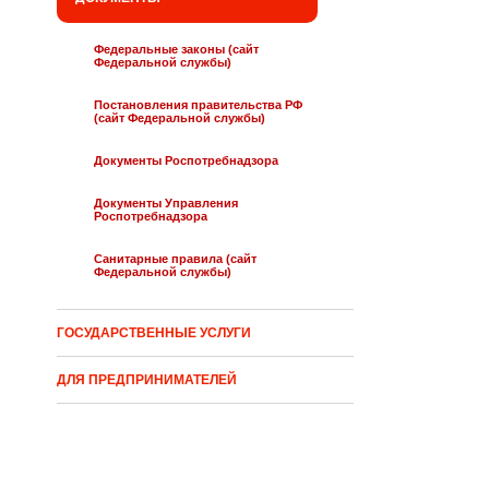
Федеральные законы (сайт
Федеральной службы)
Постановления правительства РФ
(сайт Федеральной службы)
Документы Роспотребнадзора
Документы Управления
Роспотребнадзора
Санитарные правила (сайт
Федеральной службы)
ГОСУДАРСТВЕННЫЕ УСЛУГИ
ДЛЯ ПРЕДПРИНИМАТЕЛЕЙ