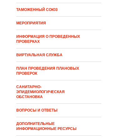
ТАМОЖЕННЫЙ СОЮЗ
МЕРОПРИЯТИЯ
ИНФОРМАЦИЯ О ПРОВЕДЕННЫХ
ПРОВЕРКАХ
ВИРТУАЛЬНАЯ СЛУЖБА
ПЛАН ПРОВЕДЕНИЯ ПЛАНОВЫХ
ПРОВЕРОК
САНИТАРНО-
ЭПИДЕМИОЛОГИЧЕСКАЯ
ОБСТАНОВКА
ВОПРОСЫ И ОТВЕТЫ
ДОПОЛНИТЕЛЬНЫЕ
ИНФОРМАЦИОННЫЕ РЕСУРСЫ