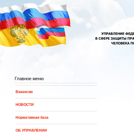
Перейти к основному содержанию
Главное меню
Вакансии
НОВОСТИ
Нормативная база
ОБ УПРАВЛЕНИИ