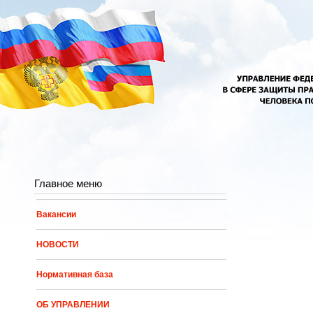
Перейти к основному содержанию
Главное меню
Вакансии
НОВОСТИ
Нормативная база
ОБ УПРАВЛЕНИИ