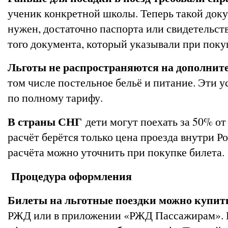
ученик конкретной школы. Теперь такой доку
нужен, достаточно паспорта или свидетельст
того документа, который указывали при поку
Льготы не распространяются на дополнит
том числе постельное бельё и питание. Эти 
по полному тарифу.
В страны СНГ
дети могут поехать за 50% от
расчёт берётся только цена проезда внутри Р
расчёта можно уточнить при покупке билета.
Процедура оформления
Билеты на льготные поездки можно купит
РЖД или в приложении «РЖД Пассажирам». В