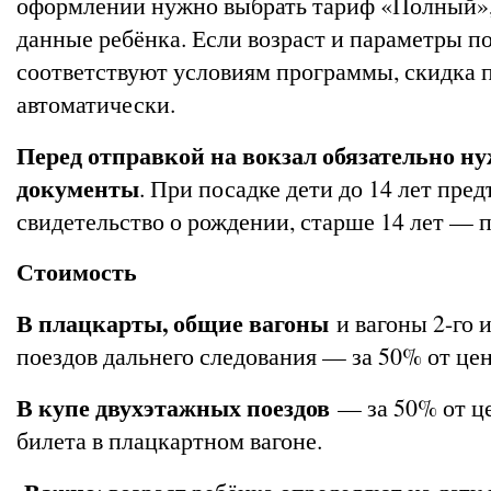
оформлении нужно выбрать тариф «Полный», 
данные ребёнка. Если возраст и параметры п
соответствуют условиям программы, скидка 
автоматически.
Перед отправкой на вокзал обязательно н
документы
. При посадке дети до 14 лет пре
свидетельство о рождении, старше 14 лет — 
Стоимость
В плацкарты, общие вагоны
и вагоны 2-го и
поездов дальнего следования — за 50% от цен
В купе двухэтажных поездов
— за 50% от ц
билета в плацкартном вагоне.