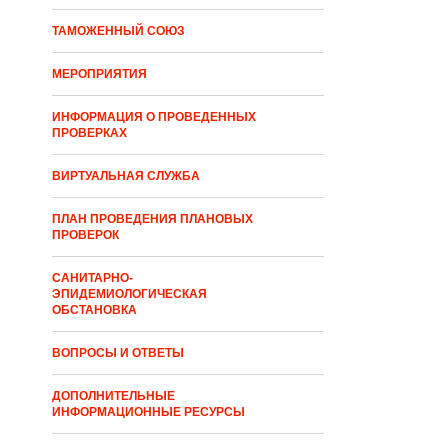
ТАМОЖЕННЫЙ СОЮЗ
МЕРОПРИЯТИЯ
ИНФОРМАЦИЯ О ПРОВЕДЕННЫХ
ПРОВЕРКАХ
ВИРТУАЛЬНАЯ СЛУЖБА
ПЛАН ПРОВЕДЕНИЯ ПЛАНОВЫХ
ПРОВЕРОК
САНИТАРНО-
ЭПИДЕМИОЛОГИЧЕСКАЯ
ОБСТАНОВКА
ВОПРОСЫ И ОТВЕТЫ
ДОПОЛНИТЕЛЬНЫЕ
ИНФОРМАЦИОННЫЕ РЕСУРСЫ