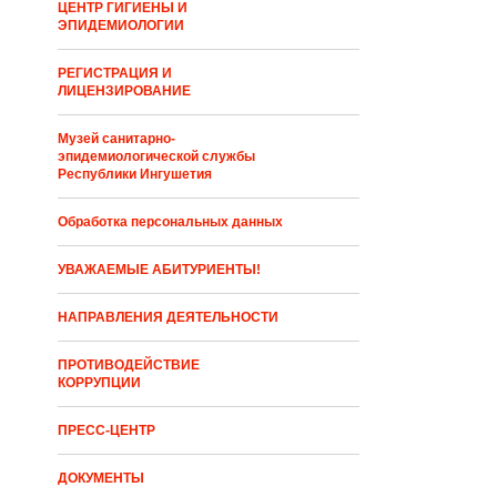
ЦЕНТР ГИГИЕНЫ И
ЭПИДЕМИОЛОГИИ
РЕГИСТРАЦИЯ И
ЛИЦЕНЗИРОВАНИЕ
Музей санитарно-
эпидемиологической службы
Республики Ингушетия
Обработка персональных данных
УВАЖАЕМЫЕ АБИТУРИЕНТЫ!
НАПРАВЛЕНИЯ ДЕЯТЕЛЬНОСТИ
ПРОТИВОДЕЙСТВИЕ
КОРРУПЦИИ
ПРЕСС-ЦЕНТР
ДОКУМЕНТЫ