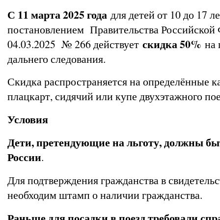
С 11 марта 2025 года
для детей от 10 до 17 ле
постановлением Правительства Российской 
скидка 50%
04.03.2025 № 266 действует
на 
дальнего следования.
Скидка распространяется на определённые ка
плацкарт, сидячий или купе двухэтажного по
Условия
Дети, претендующие на льготу, должны б
России
.
Для подтверждения гражданства в свидетельс
необходим штамп о наличии гражданства.
Раньше для посадки в поезд требовали спр