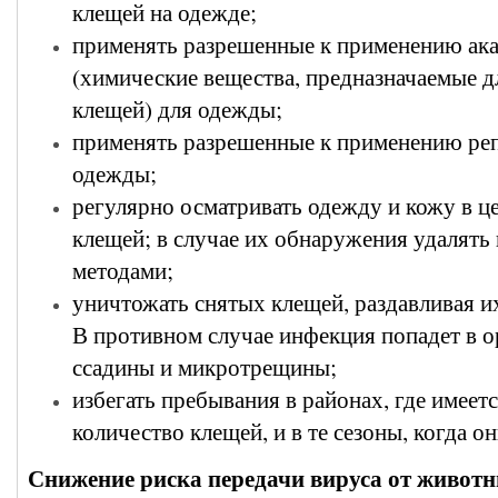
клещей на одежде;
применять разрешенные к применению ак
(химические вещества, предназначаемые 
клещей) для одежды;
применять разрешенные к применению реп
одежды;
регулярно осматривать одежду и кожу в 
клещей; в случае их обнаружения удалять
методами;
уничтожать снятых клещей, раздавливая их
В противном случае инфекция попадет в о
ссадины и микротрещины;
избегать пребывания в районах, где имеет
количество клещей, и в те сезоны, когда о
Снижение риска передачи вируса от животн