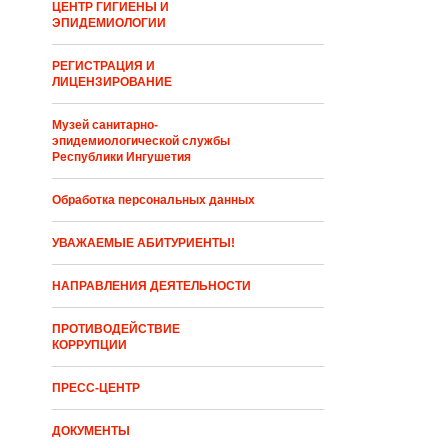
ЦЕНТР ГИГИЕНЫ И
ЭПИДЕМИОЛОГИИ
РЕГИСТРАЦИЯ И
ЛИЦЕНЗИРОВАНИЕ
Музей санитарно-
эпидемиологической службы
Республики Ингушетия
Обработка персональных данных
УВАЖАЕМЫЕ АБИТУРИЕНТЫ!
НАПРАВЛЕНИЯ ДЕЯТЕЛЬНОСТИ
ПРОТИВОДЕЙСТВИЕ
КОРРУПЦИИ
ПРЕСС-ЦЕНТР
ДОКУМЕНТЫ