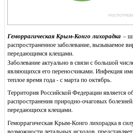
Геморрагическая Крым-Конго лихорадка
– ш
распространенное заболевание, вызываемое ви
передающимся клещами.
Заболевание актуально в связи с большой чис
являющихся его переносчиками. Инфекция имее
теплое время года - с марта по октябрь.
Территория Российской Федерации является 
распространения природно-очаговых болезней,
передающихся клещами.
Геморрагическая Крым-Конго лихорадка в силу
возможности летальных исходов, представляет