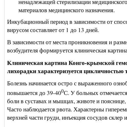
ненадлежащей стерилизации медицинского
материалов медицинского назначения.
Инкубационный период в зависимости от спос
вирусом составляет от 1 до 13 дней.
В зависимости от места проникновения и раз
возбудителя формируется клиническая картина
Клиническая картина Конго-крымской гем
лихорадки характеризуется цикличностью т
Болезнь начинается остро с выраженного озноб
0
повышается до 39-40
С. У больных отмечается
боли в суставах и мышцах, животе и пояснице, 
Часто наблюдается рвота. Характерны гипереми
верхней части груди, инъекция сосудов склер 