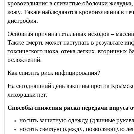
кровоизлияния в слизистые оболочки желудка,
кожу. Также наблюдаются кровоизлияния в печ
дистрофия.
Основная причина летальных исходов – массив
Также смерть может наступать в результате ин
токсического шока, отека легких, вторичных 
осложнений.
Как снизить риск инфицирования?
На сегодняшний день вакцины против Крымск
лихорадки нет.
Способы снижения риска передачи вируса о
носить защитную одежду (длинные рукава
носить светлую одежду, позволяющую ле