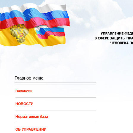
Перейти к основному содержанию
Главное меню
Вакансии
НОВОСТИ
Нормативная база
ОБ УПРАВЛЕНИИ