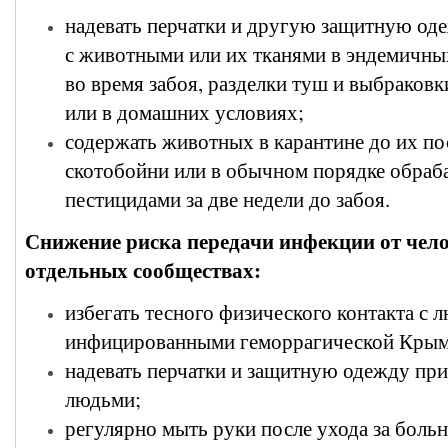
надевать перчатки и другую защитную од
с животными или их тканями в эндемичны
во время забоя, разделки туш и выбраковк
или в домашних условиях;
содержать животных в карантине до их по
скотобойни или в обычном порядке обраб
пестицидами за две недели до забоя.
Снижение риска передачи инфекции от чело
отдельных сообществах:
избегать тесного физического контакта с 
инфицированными геморрагической Крым
надевать перчатки и защитную одежду при
людьми;
регулярно мыть руки после ухода за бол