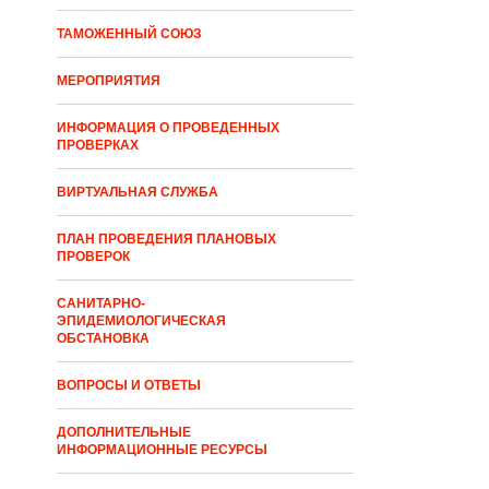
ТАМОЖЕННЫЙ СОЮЗ
МЕРОПРИЯТИЯ
ИНФОРМАЦИЯ О ПРОВЕДЕННЫХ
ПРОВЕРКАХ
ВИРТУАЛЬНАЯ СЛУЖБА
ПЛАН ПРОВЕДЕНИЯ ПЛАНОВЫХ
ПРОВЕРОК
САНИТАРНО-
ЭПИДЕМИОЛОГИЧЕСКАЯ
ОБСТАНОВКА
ВОПРОСЫ И ОТВЕТЫ
ДОПОЛНИТЕЛЬНЫЕ
ИНФОРМАЦИОННЫЕ РЕСУРСЫ