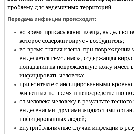
проблему для эндемичных территорий.
Передача инфекции происходит:
во время присасывания клеща, выделяюще
которое содержит вирус - возбудитель;
во время снятия клеща, при повреждении ч
выделяется гемолимфа, содержащая вирус,
попадании на поврежденную кожу имеет 
инфицировать человека;
при контакте с инфицированными кровью 
животных во время и непосредственно пос
от человека человеку в результате тесного
выделениями, другими жидкостями орган
инфицированных людей;
внутрибольничные случаи инфекции в рез