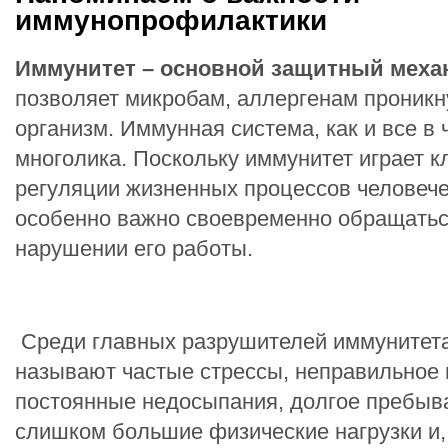
иммунопрофилактики
Иммунитет – основной защитный меха
позволяет микробам, аллергенам проникн
организм. Иммунная система, как и все в 
многолика. Поскольку иммунитет играет 
регуляции жизненных процессов человече
особенно важно своевременно обращатьс
нарушении его работы.
Среди главных разрушителей иммунитет
называют частые стрессы, неправильное 
постоянные недосыпания, долгое пребыва
слишком большие физические нагрузки и,