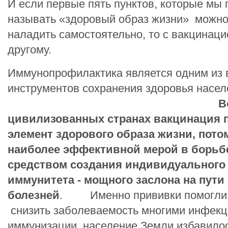
И если первые пять пунктов, которые мы
называть «здоровый образ жизни» можно
наладить самостоятельно, то с вакцинаци
другому.
Иммунопрофилактика является одним из
инструментов сохранения здоровья насел
Во все
цивилизованных странах вакцинация 
элемент здорового образа жизни, пото
наиболее эффективной мерой в борьб
средством создания индивидуального 
иммунитета - мощного заслона на пути
болезней
. Именно прививки помогли 
снизить заболеваемость многими инфекц
иммунизации, население Земли избавилос