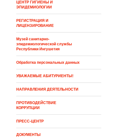
ЦЕНТР ГИГИЕНЫ И
ЭПИДЕМИОЛОГИИ
РЕГИСТРАЦИЯ И
ЛИЦЕНЗИРОВАНИЕ
Музей санитарно-
эпидемиологической службы
Республики Ингушетия
Обработка персональных данных
УВАЖАЕМЫЕ АБИТУРИЕНТЫ!
НАПРАВЛЕНИЯ ДЕЯТЕЛЬНОСТИ
ПРОТИВОДЕЙСТВИЕ
КОРРУПЦИИ
ПРЕСС-ЦЕНТР
ДОКУМЕНТЫ