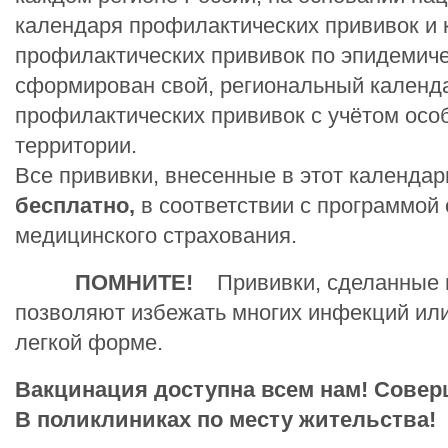
календаря профилактических прививок и
профилактических прививок по эпидемиче
сформирован свой, региональный календ
профилактических прививок с учётом осо
террито
Все прививки, внесенные в этот календар
бесплатно,
в соответствии с программой 
медицинского страхования.
ПОМНИТЕ!
Прививки, сделанные 
позволяют избежать многих инфекций или
легкой форме.
Вакцинация доступна всем нам! Совер
В поликлиниках по месту жительства!