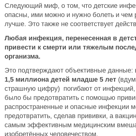
Следующий миф, о том, что детские инфе
опасны, ими можно и нужно болеть и чем 
лучше. Это также не соответствует дейст
Любая инфекция, перенесенная в детс
привести к смерти или тяжелым посл
организма.
Это подтверждают объективные данные:
1,5 миллиона
детей младше 5 лет
(вдум
страшную цифру) погибают от инфекций,
было бы предотвратить с помощью пр
распространенные и опасные инфекции 
предотвратить, сделав прививки, а вакци
самым эффективным медицинским вмеша
изобретённых челове