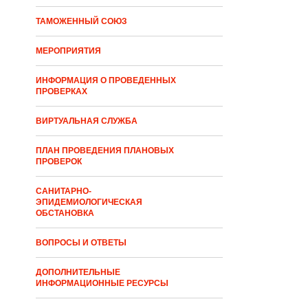
ТАМОЖЕННЫЙ СОЮЗ
МЕРОПРИЯТИЯ
ИНФОРМАЦИЯ О ПРОВЕДЕННЫХ
ПРОВЕРКАХ
ВИРТУАЛЬНАЯ СЛУЖБА
ПЛАН ПРОВЕДЕНИЯ ПЛАНОВЫХ
ПРОВЕРОК
САНИТАРНО-
ЭПИДЕМИОЛОГИЧЕСКАЯ
ОБСТАНОВКА
ВОПРОСЫ И ОТВЕТЫ
ДОПОЛНИТЕЛЬНЫЕ
ИНФОРМАЦИОННЫЕ РЕСУРСЫ