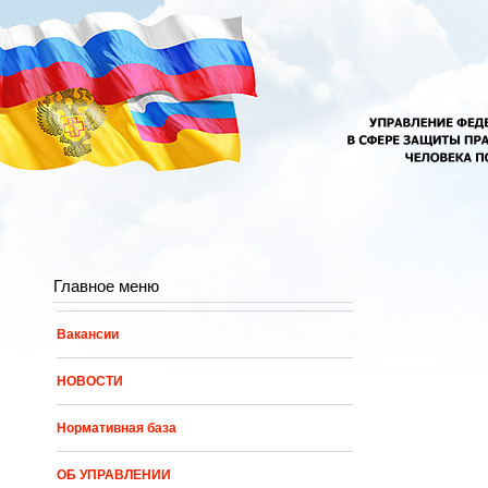
Перейти к основному содержанию
Главное меню
Вакансии
НОВОСТИ
Нормативная база
ОБ УПРАВЛЕНИИ