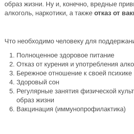
образ жизни. Ну и, конечно, вредные прив
алкоголь, наркотики, а также
отказ от ва
Что необходимо человеку для поддержан
Полноценное здоровое питание
Отказ от курения и употребления алк
Бережное отношение к своей психике
Здоровый сон
Регулярные занятия физической куль
образ жизни
Вакцинация (иммунопрофилактика)