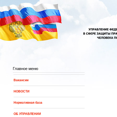
Перейти к основному содержанию
Главное меню
Вакансии
НОВОСТИ
Нормативная база
ОБ УПРАВЛЕНИИ