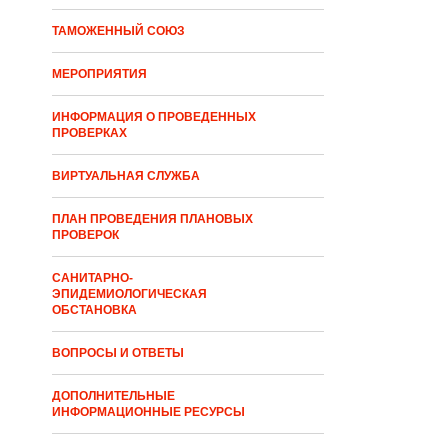
ТАМОЖЕННЫЙ СОЮЗ
МЕРОПРИЯТИЯ
ИНФОРМАЦИЯ О ПРОВЕДЕННЫХ
ПРОВЕРКАХ
ВИРТУАЛЬНАЯ СЛУЖБА
ПЛАН ПРОВЕДЕНИЯ ПЛАНОВЫХ
ПРОВЕРОК
САНИТАРНО-
ЭПИДЕМИОЛОГИЧЕСКАЯ
ОБСТАНОВКА
ВОПРОСЫ И ОТВЕТЫ
ДОПОЛНИТЕЛЬНЫЕ
ИНФОРМАЦИОННЫЕ РЕСУРСЫ