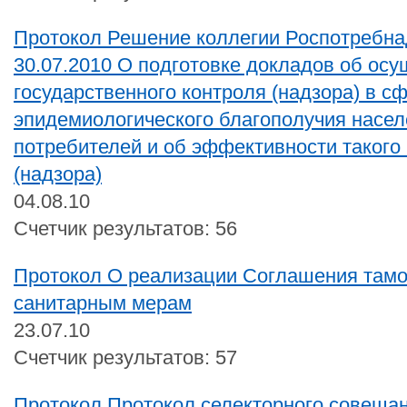
Протокол Решение коллегии Роспотребна
30.07.2010 О подготовке докладов об ос
государственного контроля (надзора) в с
эпидемиологического благополучия насел
потребителей и об эффективности такого
(надзора)
04.08.10
Счетчик результатов: 56
Протокол О реализации Соглашения тамо
санитарным мерам
23.07.10
Счетчик результатов: 57
Протокол Протокол селекторного совещан