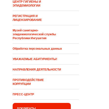
ЦЕНТР ГИГИЕНЫ И
ЭПИДЕМИОЛОГИИ
РЕГИСТРАЦИЯ И
ЛИЦЕНЗИРОВАНИЕ
Музей санитарно-
эпидемиологической службы
Республики Ингушетия
Обработка персональных данных
УВАЖАЕМЫЕ АБИТУРИЕНТЫ!
НАПРАВЛЕНИЯ ДЕЯТЕЛЬНОСТИ
ПРОТИВОДЕЙСТВИЕ
КОРРУПЦИИ
ПРЕСС-ЦЕНТР
ДОКУМЕНТЫ