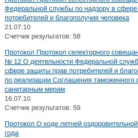
Федеральной службы по надзору в сфере
потребителей и благополучия человека
21.07.10
Счетчик результатов: 58
Протокол Протокол селекторного совещан
№ 12 О деятельности Федеральной служб
сфере защиты прав потребителей и благо
по реализации Соглашения таможенного 
санитарным мерам
16.07.10
Счетчик результатов: 59
Протокол О ходе летней оздоровительной
года