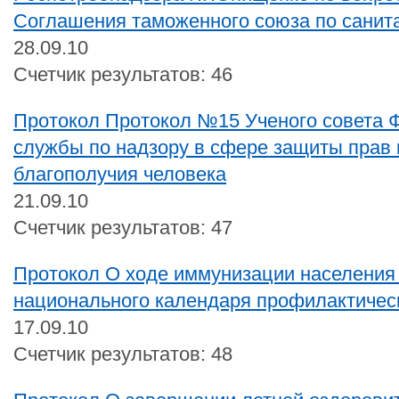
Соглашения таможенного союза по сани
28.09.10
Счетчик результатов: 46
Протокол Протокол №15 Ученого совета 
службы по надзору в сфере защиты прав 
благополучия человека
21.09.10
Счетчик результатов: 47
Протокол О ходе иммунизации населения
национального календаря профилактичес
17.09.10
Счетчик результатов: 48