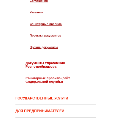
Cоглашения
Указания
Санитарные правила
Проекты документов
Прочие документы
Документы Управления
Роспотребнадзора
Санитарные правила (сайт
Федеральной службы)
ГОСУДАРСТВЕННЫЕ УСЛУГИ
ДЛЯ ПРЕДПРИНИМАТЕЛЕЙ