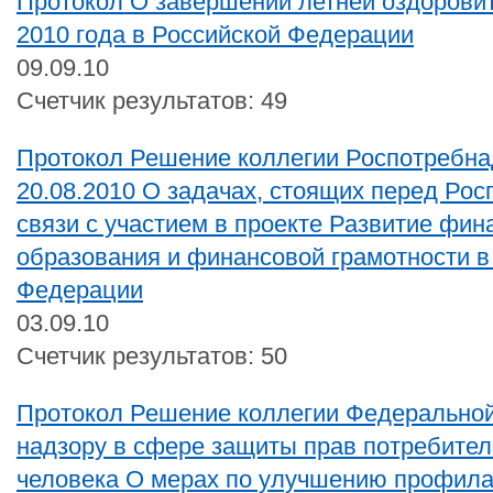
Протокол О завершении летней оздорови
2010 года в Российской Федерации
09.09.10
Счетчик результатов: 49
Протокол Решение коллегии Роспотребна
20.08.2010 О задачах, стоящих перед Ро
связи с участием в проекте Развитие фин
образования и финансовой грамотности в
Федерации
03.09.10
Счетчик результатов: 50
Протокол Решение коллегии Федерально
надзору в сфере защиты прав потребител
человека О мерах по улучшению профила