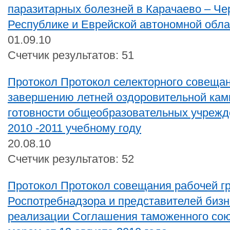
паразитарных болезней в Карачаево – Че
Республике и Еврейской автономной обла
01.09.10
Счетчик результатов: 51
Протокол Протокол селекторного совещан
завершению летней оздоровительной камп
готовности общеобразовательных учрежд
2010 -2011 учебному году
20.08.10
Счетчик результатов: 52
Протокол Протокол совещания рабочей г
Роспотребнадзора и представителей бизн
реализации Соглашения таможенного сою