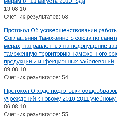
мерам от 13 августа 2010 года
13.08.10
Счетчик результатов: 53
Протокол Об усовершенствовании работы
Соглашения Таможенного союза по санит
мерах, направленных на недопущение зав
таможенную территорию Таможенного со
продукции и инфекционных заболеваний
09.08.10
Счетчик результатов: 54
Протокол О ходе подготовки общеобразо
учреждений к новому 2010-2011 учебному
06.08.10
Счетчик результатов: 55