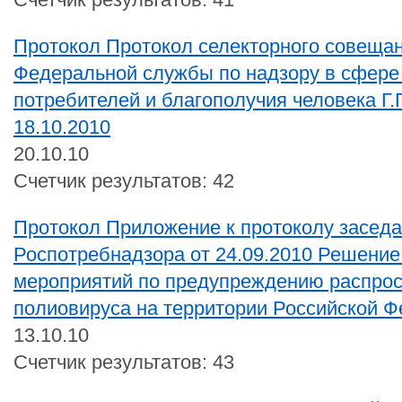
Протокол Протокол селекторного совещан
Федеральной службы по надзору в сфере
потребителей и благополучия человека Г.
18.10.2010
20.10.10
Счетчик результатов: 42
Протокол Приложение к протоколу заседа
Роспотребнадзора от 24.09.2010 Решение
мероприятий по предупреждению распрос
полиовируса на территории Российской 
13.10.10
Счетчик результатов: 43