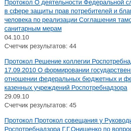
Протокол О деятельности Федеральной с
в сфере защиты прав потребителей и бла
человека по реализации Соглашения там
санитарным мерам
04.10.10
Счетчик результатов: 44
Протокол Решение коллегии Роспотребна
17.09.2010 О формировании государствен
отношении федеральных бюджетных и ф
казенных учреждений Роспотребнадзора
29.09.10
Счетчик результатов: 45
Протокол Протокол совещания у Руковод
Роспотребнадзора Г.Г.Онищенко по вопро